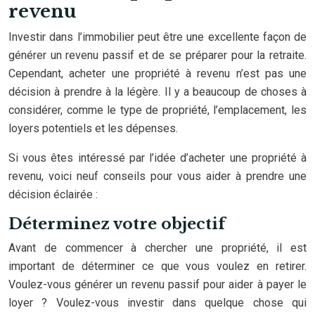
revenu
Investir dans l’immobilier peut être une excellente façon de
générer un revenu passif et de se préparer pour la retraite.
Cependant, acheter une propriété à revenu n’est pas une
décision à prendre à la légère. Il y a beaucoup de choses à
considérer, comme le type de propriété, l’emplacement, les
loyers potentiels et les dépenses.
Si vous êtes intéressé par l’idée d’acheter une propriété à
revenu, voici neuf conseils pour vous aider à prendre une
décision éclairée :
Déterminez votre objectif
Avant de commencer à chercher une propriété, il est
important de déterminer ce que vous voulez en retirer.
Voulez-vous générer un revenu passif pour aider à payer le
loyer ? Voulez-vous investir dans quelque chose qui