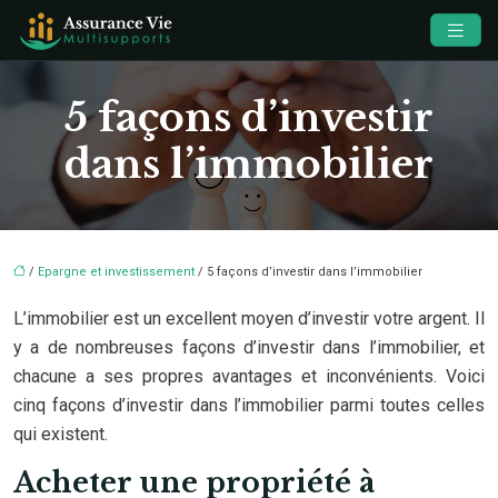
5 façons d’investir
dans l’immobilier
/
Epargne et investissement
/ 5 façons d’investir dans l’immobilier
L’immobilier est un excellent moyen d’investir votre argent. Il
y a de nombreuses façons d’investir dans l’immobilier, et
chacune a ses propres avantages et inconvénients. Voici
cinq façons d’investir dans l’immobilier parmi toutes celles
qui existent.
Acheter une propriété à