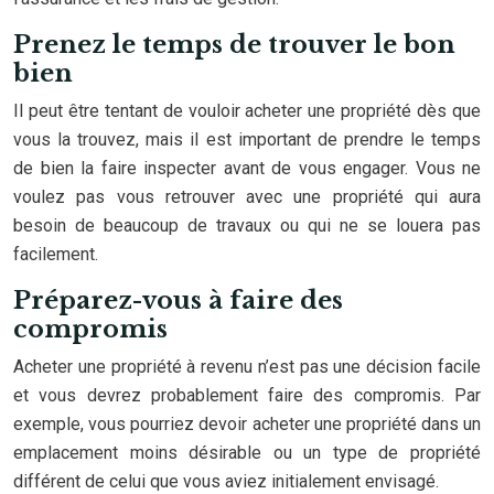
Prenez le temps de trouver le bon
bien
Il peut être tentant de vouloir acheter une propriété dès que
vous la trouvez, mais il est important de prendre le temps
de bien la faire inspecter avant de vous engager. Vous ne
voulez pas vous retrouver avec une propriété qui aura
besoin de beaucoup de travaux ou qui ne se louera pas
facilement.
Préparez-vous à faire des
compromis
Acheter une propriété à revenu n’est pas une décision facile
et vous devrez probablement faire des compromis. Par
exemple, vous pourriez devoir acheter une propriété dans un
emplacement moins désirable ou un type de propriété
différent de celui que vous aviez initialement envisagé.