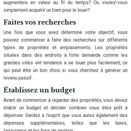
augmentera en valeur au fil du temps? Ou voulez-vous
simplement acquérir un bien pour le louer?
Faites vos recherches
Une fois que vous avez déterminé votre objectif, vous
pouvez commencer à faire des recherches sur différents
types de propriétés et emplacements. Les propriétés
situées dans des endroits à forte demande comme les
grandes villes ont tendance à se louer plus facilement, ce
qui peut être un bon choix si vous cherchez à générer un
revenu passif.
Établissez un budget
Avant de commencer à regarder des propriétés, vous devez
établir un budget et décider combien vous êtes prêt à
dépenser. Gardez à l’esprit que vous aurez également des
dépenses supplémentaires, telles que les taxes,
l’assurance et les frais de gestion.