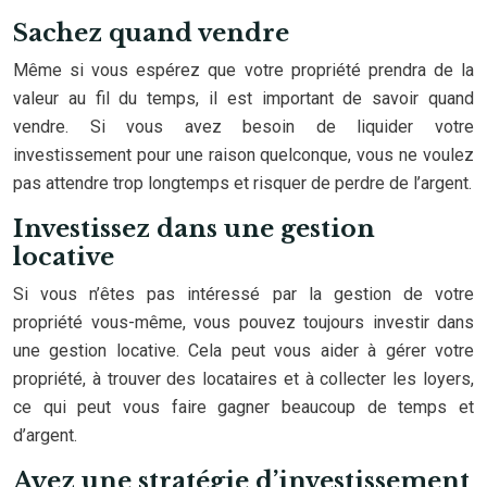
Sachez quand vendre
Même si vous espérez que votre propriété prendra de la
valeur au fil du temps, il est important de savoir quand
vendre. Si vous avez besoin de liquider votre
investissement pour une raison quelconque, vous ne voulez
pas attendre trop longtemps et risquer de perdre de l’argent.
Investissez dans une gestion
locative
Si vous n’êtes pas intéressé par la gestion de votre
propriété vous-même, vous pouvez toujours investir dans
une gestion locative. Cela peut vous aider à gérer votre
propriété, à trouver des locataires et à collecter les loyers,
ce qui peut vous faire gagner beaucoup de temps et
d’argent.
Ayez une stratégie d’investissement