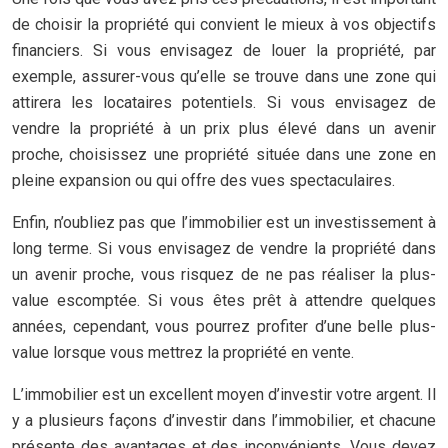
de choisir la propriété qui convient le mieux à vos objectifs
financiers. Si vous envisagez de louer la propriété, par
exemple, assurer-vous qu’elle se trouve dans une zone qui
attirera les locataires potentiels. Si vous envisagez de
vendre la propriété à un prix plus élevé dans un avenir
proche, choisissez une propriété située dans une zone en
pleine expansion ou qui offre des vues spectaculaires.
Enfin, n’oubliez pas que l’immobilier est un investissement à
long terme. Si vous envisagez de vendre la propriété dans
un avenir proche, vous risquez de ne pas réaliser la plus-
value escomptée. Si vous êtes prêt à attendre quelques
années, cependant, vous pourrez profiter d’une belle plus-
value lorsque vous mettrez la propriété en vente.
L’immobilier est un excellent moyen d’investir votre argent. Il
y a plusieurs façons d’investir dans l’immobilier, et chacune
présente des avantages et des inconvénients. Vous devez