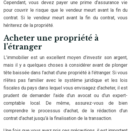
Cependant, vous devez payer une prime d’assurance vie
pour couvrir le risque que le vendeur meurt avant la fin du
contrat. Si le vendeur meurt avant la fin du contrat, vous
hériterez de la propriété.
Acheter une propriété à
l’étranger
L’immobilier est un excellent moyen d’investir son argent,
mais il y a quelques choses à considérer avant de plonger
tête baissée dans l’achat d’une propriété à l’étranger. Si vous
n’êtes pas familier avec le système juridique et les lois
fiscales du pays dans lequel vous envisagez d’acheter, il est
prudent de demander l’aide d’un avocat ou d’un expert-
comptable local. De même, assurez-vous de bien
comprendre le processus d’achat, de la rédaction d’un
contrat d’achat jusqu’à la finalisation de la transaction.
Une fois que vous avez pris ces précautions, il est important