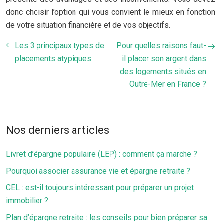
donc choisir l’option qui vous convient le mieux en fonction
de votre situation financière et de vos objectifs.
Les 3 principaux types de
Pour quelles raisons faut-
placements atypiques
il placer son argent dans
des logements situés en
Outre-Mer en France ?
Nos derniers articles
Livret d’épargne populaire (LEP) : comment ça marche ?
Pourquoi associer assurance vie et épargne retraite ?
CEL : est-il toujours intéressant pour préparer un projet
immobilier ?
Plan d’épargne retraite : les conseils pour bien préparer sa