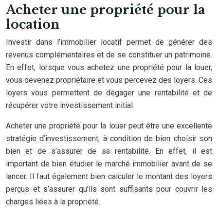
Acheter une propriété pour la
location
Investir dans l’immobilier locatif permet de générer des
revenus complémentaires et de se constituer un patrimoine.
En effet, lorsque vous achetez une propriété pour la louer,
vous devenez propriétaire et vous percevez des loyers. Ces
loyers vous permettent de dégager une rentabilité et de
récupérer votre investissement initial.
Acheter une propriété pour la louer peut être une excellente
stratégie d’investissement, à condition de bien choisir son
bien et de s’assurer de sa rentabilité. En effet, il est
important de bien étudier le marché immobilier avant de se
lancer. Il faut également bien calculer le montant des loyers
perçus et s’assurer qu’ils sont suffisants pour couvrir les
charges liées à la propriété.