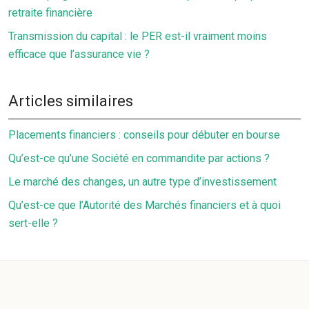
retraite financière
Transmission du capital : le PER est-il vraiment moins
efficace que l’assurance vie ?
Articles similaires
Placements financiers : conseils pour débuter en bourse
Qu’est-ce qu’une Société en commandite par actions ?
Le marché des changes, un autre type d’investissement
Qu’est-ce que l’Autorité des Marchés financiers et à quoi
sert-elle ?