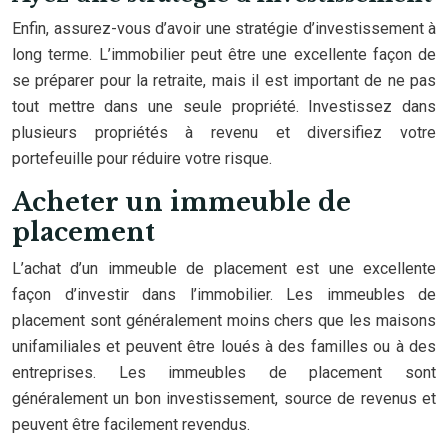
Enfin, assurez-vous d’avoir une stratégie d’investissement à
long terme. L’immobilier peut être une excellente façon de
se préparer pour la retraite, mais il est important de ne pas
tout mettre dans une seule propriété. Investissez dans
plusieurs propriétés à revenu et diversifiez votre
portefeuille pour réduire votre risque.
Acheter un immeuble de
placement
L’achat d’un immeuble de placement est une excellente
façon d’investir dans l’immobilier. Les immeubles de
placement sont généralement moins chers que les maisons
unifamiliales et peuvent être loués à des familles ou à des
entreprises. Les immeubles de placement sont
généralement un bon investissement, source de revenus et
peuvent être facilement revendus.