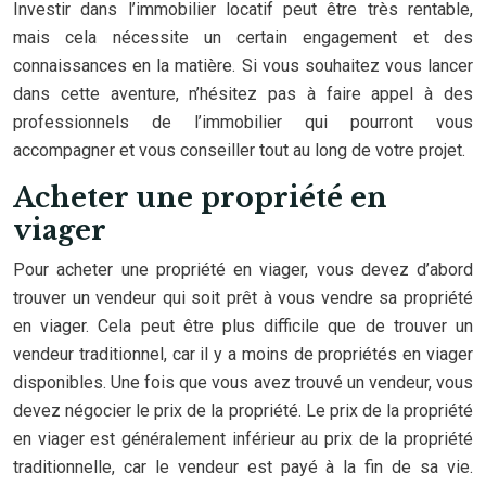
Investir dans l’immobilier locatif peut être très rentable,
mais cela nécessite un certain engagement et des
connaissances en la matière. Si vous souhaitez vous lancer
dans cette aventure, n’hésitez pas à faire appel à des
professionnels de l’immobilier qui pourront vous
accompagner et vous conseiller tout au long de votre projet.
Acheter une propriété en
viager
Pour acheter une propriété en viager, vous devez d’abord
trouver un vendeur qui soit prêt à vous vendre sa propriété
en viager. Cela peut être plus difficile que de trouver un
vendeur traditionnel, car il y a moins de propriétés en viager
disponibles. Une fois que vous avez trouvé un vendeur, vous
devez négocier le prix de la propriété. Le prix de la propriété
en viager est généralement inférieur au prix de la propriété
traditionnelle, car le vendeur est payé à la fin de sa vie.