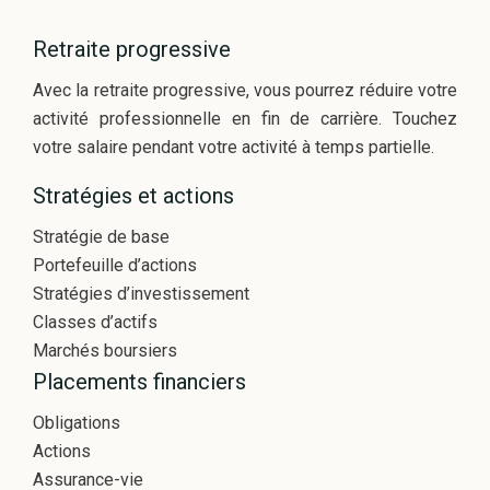
Retraite progressive
Avec la retraite progressive, vous pourrez réduire votre
activité professionnelle en fin de carrière. Touchez
votre salaire pendant votre activité à temps partielle.
Stratégies et actions
Stratégie de base
Portefeuille d’actions
Stratégies d’investissement
Classes d’actifs
Marchés boursiers
Placements financiers
Obligations
Actions
Assurance-vie