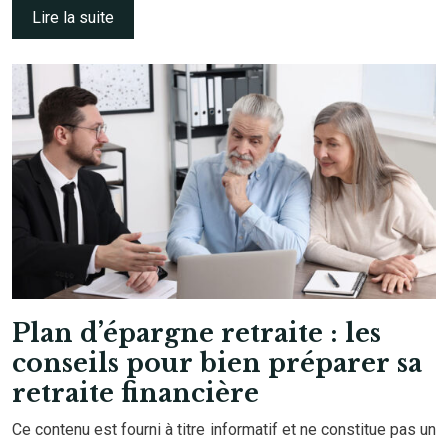
Lire la suite
Plan d’épargne retraite : les
conseils pour bien préparer sa
retraite financière
Ce contenu est fourni à titre informatif et ne constitue pas un