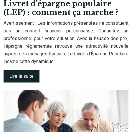
Livret d’épargne populaire
(LEP) : comment ça marche ?
Avertissement : Les informations présentées ne constituent
pas un conseil financier personnalisé. Consultez un
professionnel pour votre situation. Avec la hausse des prix,
l’épargne réglementée retrouve une attractivité nouvelle
auprès des ménages français. Le Livret d’Épargne Populaire
incarne cette dynamique…
Lire la suite