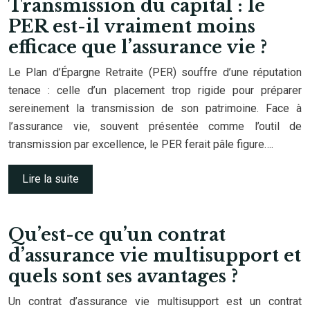
Transmission du capital : le
PER est-il vraiment moins
efficace que l’assurance vie ?
Le Plan d’Épargne Retraite (PER) souffre d’une réputation
tenace : celle d’un placement trop rigide pour préparer
sereinement la transmission de son patrimoine. Face à
l’assurance vie, souvent présentée comme l’outil de
transmission par excellence, le PER ferait pâle figure….
Lire la suite
Qu’est-ce qu’un contrat
d’assurance vie multisupport et
quels sont ses avantages ?
Un contrat d’assurance vie multisupport est un contrat