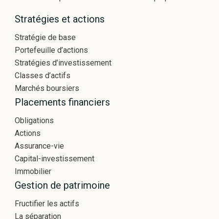
Stratégies et actions
Stratégie de base
Portefeuille d’actions
Stratégies d’investissement
Classes d’actifs
Marchés boursiers
Placements financiers
Obligations
Actions
Assurance-vie
Capital-investissement
Immobilier
Gestion de patrimoine
Fructifier les actifs
La séparation