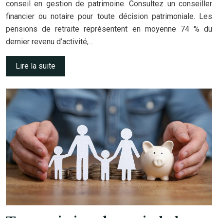
conseil en gestion de patrimoine. Consultez un conseiller
financier ou notaire pour toute décision patrimoniale. Les
pensions de retraite représentent en moyenne 74 % du
dernier revenu d’activité,…
Lire la suite