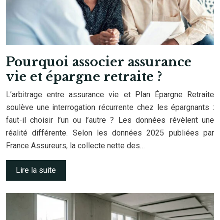
Pourquoi associer assurance
vie et épargne retraite ?
L’arbitrage entre assurance vie et Plan Épargne Retraite
soulève une interrogation récurrente chez les épargnants :
faut-il choisir l’un ou l’autre ? Les données révèlent une
réalité différente. Selon les données 2025 publiées par
France Assureurs, la collecte nette des…
Lire la suite