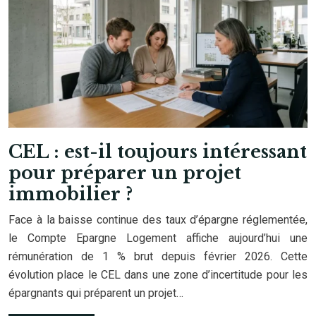
CEL : est-il toujours intéressant
pour préparer un projet
immobilier ?
Face à la baisse continue des taux d’épargne réglementée,
le Compte Epargne Logement affiche aujourd’hui une
rémunération de 1 % brut depuis février 2026. Cette
évolution place le CEL dans une zone d’incertitude pour les
épargnants qui préparent un projet…