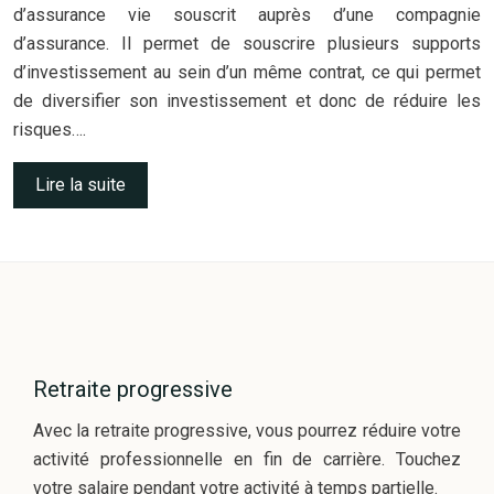
d’assurance vie souscrit auprès d’une compagnie
d’assurance. Il permet de souscrire plusieurs supports
d’investissement au sein d’un même contrat, ce qui permet
de diversifier son investissement et donc de réduire les
risques….
Lire la suite
Retraite progressive
Avec la retraite progressive, vous pourrez réduire votre
activité professionnelle en fin de carrière. Touchez
votre salaire pendant votre activité à temps partielle.