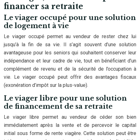
financer sa retraite
Le viager occupé pour une solution
de logement à vie
Le viager occupé permet au vendeur de rester chez lui
jusqu’à la fin de sa vie. Il s’agit souvent d’une solution
avantageuse pour les seniors qui souhaitent conserver leur
indépendance et leur cadre de vie, tout en bénéficiant d’un
complément de revenu et de la sécurité de l’occupation à
vie. Le viager occupé peut offrir des avantages fiscaux
(exonération d’impôt sur la plus-value).
Le viager libre pour une solution
de financement de sa retraite
Le viager libre permet au vendeur de céder son bien
immédiatement après la vente et de percevoir le capital
initial sous forme de rente viagère. Cette solution peut être