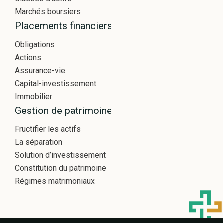
Marchés boursiers
Placements financiers
Obligations
Actions
Assurance-vie
Capital-investissement
Immobilier
Gestion de patrimoine
Fructifier les actifs
La séparation
Solution d’investissement
Constitution du patrimoine
Régimes matrimoniaux