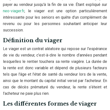
payer au vendeur jusqu’à la fin de sa vie. Étant expliqué sur
neo-viager.fr
, le viager est une option particulièrement
intéressante pour les seniors en quête d’un complément de
revenu ou pour les personnes souhaitant anticiper leur
succession.
Définition du viager
Le viager est un contrat aléatoire qui repose sur l’espérance
de vie du vendeur, c’est-à-dire le nombre d’années pendant
lesquelles le rentier touchera sa rente viagère. La durée de
la rente est donc variable et dépend de plusieurs facteurs
tels que l’âge et l’état de santé du vendeur lors de la vente,
ainsi que le montant du capital initial versé par l’acheteur. En
cas de décès prématuré du vendeur, la rente s’éteint et
l’acheteur ne paie plus rien.
Les différentes formes de viager