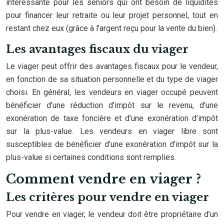
intéressante pour les seniors qui ont besoin de liquidités
pour financer leur retraite ou leur projet personnel, tout en
restant chez eux (grâce à l’argent reçu pour la vente du bien).
Les avantages fiscaux du viager
Le viager peut offrir des avantages fiscaux pour le vendeur,
en fonction de sa situation personnelle et du type de viager
choisi. En général, les vendeurs en viager occupé peuvent
bénéficier d’une réduction d’impôt sur le revenu, d’une
exonération de taxe foncière et d’une exonération d’impôt
sur la plus-value. Les vendeurs en viager libre sont
susceptibles de bénéficier d’une exonération d’impôt sur la
plus-value si certaines conditions sont remplies.
Comment vendre en viager ?
Les critères pour vendre en viager
Pour vendre en viager, le vendeur doit être propriétaire d’un