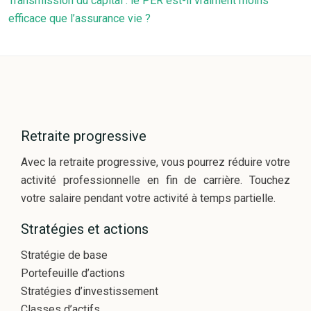
Transmission du capital : le PER est-il vraiment moins
efficace que l’assurance vie ?
Retraite progressive
Avec la retraite progressive, vous pourrez réduire votre
activité professionnelle en fin de carrière. Touchez
votre salaire pendant votre activité à temps partielle.
Stratégies et actions
Stratégie de base
Portefeuille d’actions
Stratégies d’investissement
Classes d’actifs