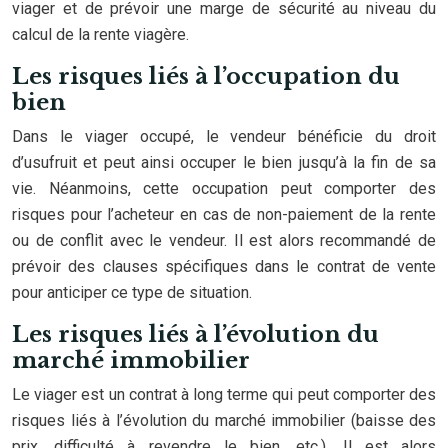
viager et de prévoir une marge de sécurité au niveau du
calcul de la rente viagère.
Les risques liés à l’occupation du
bien
Dans le viager occupé, le vendeur bénéficie du droit
d’usufruit et peut ainsi occuper le bien jusqu’à la fin de sa
vie. Néanmoins, cette occupation peut comporter des
risques pour l’acheteur en cas de non-paiement de la rente
ou de conflit avec le vendeur. Il est alors recommandé de
prévoir des clauses spécifiques dans le contrat de vente
pour anticiper ce type de situation.
Les risques liés à l’évolution du
marché immobilier
Le viager est un contrat à long terme qui peut comporter des
risques liés à l’évolution du marché immobilier (baisse des
prix, difficulté à revendre le bien, etc.). Il est alors