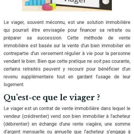
Le viager, souvent méconnu, est une solution immobilière
qui pourrait être envisagée pour financer sa retraite ou
préparer sa succession. Cette méthode de vente
immobilière est basée sur la vente d’un bien immobilier en
contrepartie d’un versement régulier à vie pour la personne
vendant le bien. Bien que cette pratique ne soit pas courante,
certains retraités peuvent y recourir pour bénéficier d’un
revenu supplémentaire tout en gardant l’usage de leur
logement.
Qu’est-ce que le viager ?
Le viager est un contrat de vente immobilière dans lequel le
vendeur (crédirentier) vend son bien immobilier à l’acheteur
(débirentier) en échange d’une rente viagère, une somme
d’argent mensuelle ou annuelle que l’acheteur s’engage à