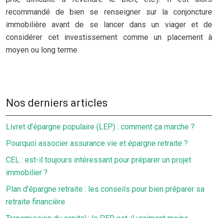
recommandé de bien se renseigner sur la conjoncture
immobilière avant de se lancer dans un viager et de
considérer cet investissement comme un placement à
moyen ou long terme.
Nos derniers articles
Livret d’épargne populaire (LEP) : comment ça marche ?
Pourquoi associer assurance vie et épargne retraite ?
CEL : est-il toujours intéressant pour préparer un projet
immobilier ?
Plan d’épargne retraite : les conseils pour bien préparer sa
retraite financière