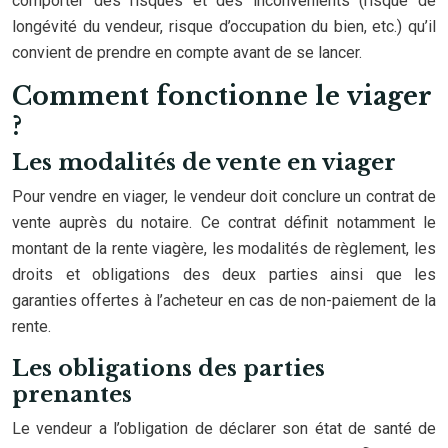
comporter des risques et des inconvénients (risque de
longévité du vendeur, risque d’occupation du bien, etc.) qu’il
convient de prendre en compte avant de se lancer.
Comment fonctionne le viager
?
Les modalités de vente en viager
Pour vendre en viager, le vendeur doit conclure un contrat de
vente auprès du notaire. Ce contrat définit notamment le
montant de la rente viagère, les modalités de règlement, les
droits et obligations des deux parties ainsi que les
garanties offertes à l’acheteur en cas de non-paiement de la
rente.
Les obligations des parties
prenantes
Le vendeur a l’obligation de déclarer son état de santé de