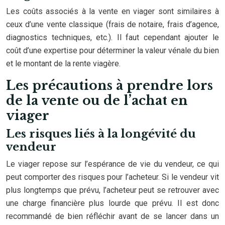
Les coûts associés à la vente en viager sont similaires à
ceux d’une vente classique (frais de notaire, frais d’agence,
diagnostics techniques, etc.). Il faut cependant ajouter le
coût d’une expertise pour déterminer la valeur vénale du bien
et le montant de la rente viagère.
Les précautions à prendre lors
de la vente ou de l’achat en
viager
Les risques liés à la longévité du
vendeur
Le viager repose sur l’espérance de vie du vendeur, ce qui
peut comporter des risques pour l’acheteur. Si le vendeur vit
plus longtemps que prévu, l’acheteur peut se retrouver avec
une charge financière plus lourde que prévu. Il est donc
recommandé de bien réfléchir avant de se lancer dans un