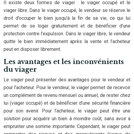
Il existe deux formes de viager : le viager occupé et le
viager libre. Dans le viager occupé, le vendeur se réserve le
droit d’occuper le bien jusqu’à la fin de sa vie, ce qui lui
permet de se loger gratuitement et de bénéficier d’une
protection contre l’expulsion. Dans le viager libre, le vendeur
quitte le bien immédiatement après la vente et l’acheteur
peut en disposer librement.
Les avantages et les inconvénients
du viager
Le viager peut présenter des avantages pour le vendeur et
pour l’acheteur. Pour le vendeur, le viager permet de recevoir
un complément de revenu mensuel ou annuel, de rester chez
lui (viager occupé) et de bénéficier d’une sécurité financière
pour son avenir. Pour l’acheteur, le viager peut être une
solution pour acquérir un bien à moindre coût, sans avoir à
emprunter une somme importante. Cependant, le viager peut