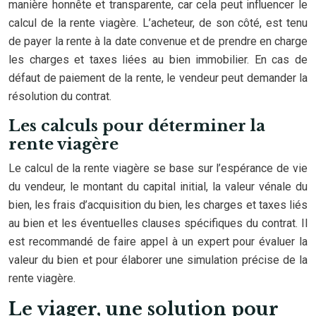
manière honnête et transparente, car cela peut influencer le
calcul de la rente viagère. L’acheteur, de son côté, est tenu
de payer la rente à la date convenue et de prendre en charge
les charges et taxes liées au bien immobilier. En cas de
défaut de paiement de la rente, le vendeur peut demander la
résolution du contrat.
Les calculs pour déterminer la
rente viagère
Le calcul de la rente viagère se base sur l’espérance de vie
du vendeur, le montant du capital initial, la valeur vénale du
bien, les frais d’acquisition du bien, les charges et taxes liés
au bien et les éventuelles clauses spécifiques du contrat. Il
est recommandé de faire appel à un expert pour évaluer la
valeur du bien et pour élaborer une simulation précise de la
rente viagère.
Le viager, une solution pour