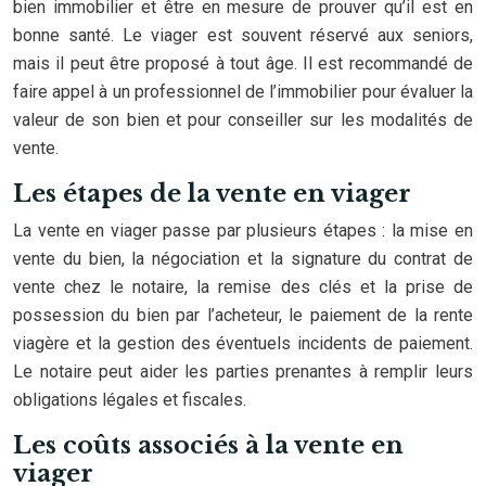
bien immobilier et être en mesure de prouver qu’il est en
bonne santé. Le viager est souvent réservé aux seniors,
mais il peut être proposé à tout âge. Il est recommandé de
faire appel à un professionnel de l’immobilier pour évaluer la
valeur de son bien et pour conseiller sur les modalités de
vente.
Les étapes de la vente en viager
La vente en viager passe par plusieurs étapes : la mise en
vente du bien, la négociation et la signature du contrat de
vente chez le notaire, la remise des clés et la prise de
possession du bien par l’acheteur, le paiement de la rente
viagère et la gestion des éventuels incidents de paiement.
Le notaire peut aider les parties prenantes à remplir leurs
obligations légales et fiscales.
Les coûts associés à la vente en
viager