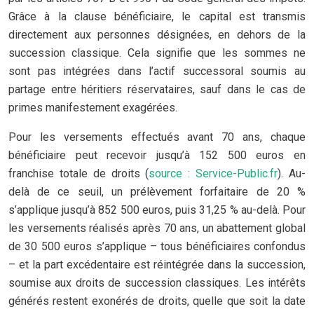
Grâce à la clause bénéficiaire, le capital est transmis
directement aux personnes désignées, en dehors de la
succession classique. Cela signifie que les sommes ne
sont pas intégrées dans l’actif successoral soumis au
partage entre héritiers réservataires, sauf dans le cas de
primes manifestement exagérées.
Pour les versements effectués avant 70 ans, chaque
bénéficiaire peut recevoir jusqu’à 152 500 euros en
franchise totale de droits (
source : Service-Public.fr
). Au-
delà de ce seuil, un prélèvement forfaitaire de 20 %
s’applique jusqu’à 852 500 euros, puis 31,25 % au-delà. Pour
les versements réalisés après 70 ans, un abattement global
de 30 500 euros s’applique – tous bénéficiaires confondus
– et la part excédentaire est réintégrée dans la succession,
soumise aux droits de succession classiques. Les intérêts
générés restent exonérés de droits, quelle que soit la date