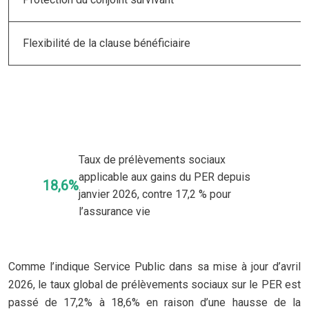
Flexibilité de la clause bénéficiaire
Taux de prélèvements sociaux
applicable aux gains du PER depuis
18,6%
janvier 2026, contre 17,2 % pour
l’assurance vie
Comme l’indique Service Public dans sa mise à jour d’avril
2026, le taux global de prélèvements sociaux sur le PER est
passé de 17,2% à 18,6% en raison d’une hausse de la