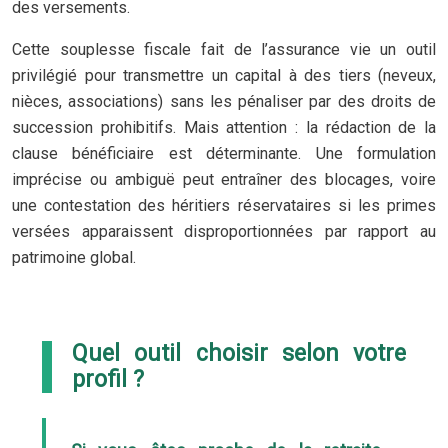
des versements.
Cette souplesse fiscale fait de l’assurance vie un outil
privilégié pour transmettre un capital à des tiers (neveux,
nièces, associations) sans les pénaliser par des droits de
succession prohibitifs. Mais attention : la rédaction de la
clause bénéficiaire est déterminante. Une formulation
imprécise ou ambiguë peut entraîner des blocages, voire
une contestation des héritiers réservataires si les primes
versées apparaissent disproportionnées par rapport au
patrimoine global.
Quel outil choisir selon votre
profil ?