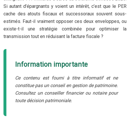
Si autant d’épargnants y voient un intérêt, c’est que le PER
cache des atouts fiscaux et successoraux souvent sous-
estimés. Faut-il vraiment opposer ces deux enveloppes, ou
existe-t-il une stratégie combinée pour optimiser la
transmission tout en réduisant la facture fiscale ?
Information importante
Ce contenu est fourni à titre informatif et ne
constitue pas un conseil en gestion de patrimoine.
Consultez un conseiller financier ou notaire pour
toute décision patrimoniale.