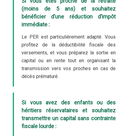
Si vous êtes proche de la retraite
(moins de 5 ans) et souhaitez
bénéficier d’une réduction d’impôt
immédiate :
Le PER est particulièrement adapté. Vous
profitez de la déductibilité fiscale des
versements, et vous préparez la sortie en
capital ou en rente tout en organisant la
transmission vers vos proches en cas de
décès prématuré.
Si vous avez des enfants ou des
héritiers réservataires et souhaitez
transmettre un capital sans contrainte
fiscale lourde :