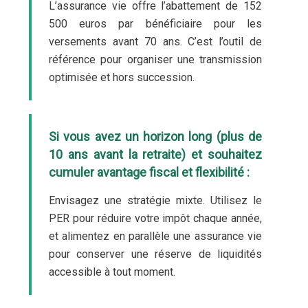
L’assurance vie offre l’abattement de 152
500 euros par bénéficiaire pour les
versements avant 70 ans. C’est l’outil de
référence pour organiser une transmission
optimisée et hors succession.
Si vous avez un horizon long (plus de
10 ans avant la retraite) et souhaitez
cumuler avantage fiscal et flexibilité :
Envisagez une stratégie mixte. Utilisez le
PER pour réduire votre impôt chaque année,
et alimentez en parallèle une assurance vie
pour conserver une réserve de liquidités
accessible à tout moment.