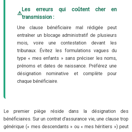
Les erreurs qui coûtent cher en
transmission :
Une clause bénéficiaire mal rédigée peut
entraîner un blocage administratif de plusieurs
mois, voire une contestation devant les
tribunaux. Évitez les formulations vagues du
type « mes enfants » sans préciser les noms,
prénoms et dates de naissance. Préférez une
désignation nominative et complète pour
chaque bénéficiaire.
Le premier piège réside dans la désignation des
bénéficiaires. Sur un contrat d’assurance vie, une clause trop
générique (« mes descendants » ou « mes héritiers ») peut