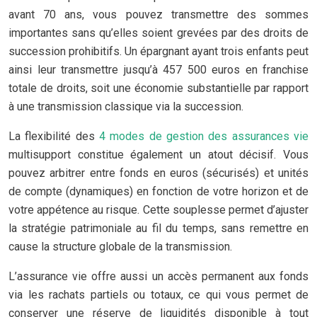
avant 70 ans, vous pouvez transmettre des sommes
importantes sans qu’elles soient grevées par des droits de
succession prohibitifs. Un épargnant ayant trois enfants peut
ainsi leur transmettre jusqu’à 457 500 euros en franchise
totale de droits, soit une économie substantielle par rapport
à une transmission classique via la succession.
La flexibilité des
4 modes de gestion des assurances vie
multisupport constitue également un atout décisif. Vous
pouvez arbitrer entre fonds en euros (sécurisés) et unités
de compte (dynamiques) en fonction de votre horizon et de
votre appétence au risque. Cette souplesse permet d’ajuster
la stratégie patrimoniale au fil du temps, sans remettre en
cause la structure globale de la transmission.
L’assurance vie offre aussi un accès permanent aux fonds
via les rachats partiels ou totaux, ce qui vous permet de
conserver une réserve de liquidités disponible à tout