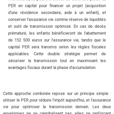
PER en capital pour financer un projet (acquisition
d’une résidence secondaire, aide à un enfant), et
conserver l’assurance vie comme réserve de liquidités
et outil de transmission optimisé. En cas de décès
prématuré, les enfants bénéficieront de l’abattement
de 152 500 euros sur l’assurance vie, tandis que le
capital PER sera transmis selon les règles fiscales
applicables. Cette double stratégie permet de
sécuriser la transmission tout en maximisant les
avantages fiscaux durant la phase d’accumulation.
Cette approche combinée repose sur un principe simple :
utiliser le PER pour réduire l’impôt aujourd’hui, et l’assurance
vie pour optimiser la transmission demain. Les deux
enveloppes ne se cannibalisent pas, elles se renforcent