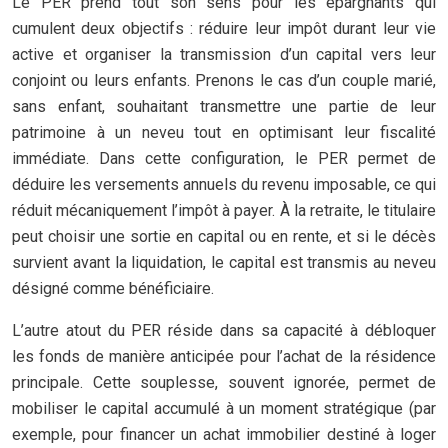
Le PER prend tout son sens pour les épargnants qui
cumulent deux objectifs : réduire leur impôt durant leur vie
active et organiser la transmission d’un capital vers leur
conjoint ou leurs enfants. Prenons le cas d’un couple marié,
sans enfant, souhaitant transmettre une partie de leur
patrimoine à un neveu tout en optimisant leur fiscalité
immédiate. Dans cette configuration, le PER permet de
déduire les versements annuels du revenu imposable, ce qui
réduit mécaniquement l’impôt à payer. À la retraite, le titulaire
peut choisir une sortie en capital ou en rente, et si le décès
survient avant la liquidation, le capital est transmis au neveu
désigné comme bénéficiaire.
L’autre atout du PER réside dans sa capacité à débloquer
les fonds de manière anticipée pour l’achat de la résidence
principale. Cette souplesse, souvent ignorée, permet de
mobiliser le capital accumulé à un moment stratégique (par
exemple, pour financer un achat immobilier destiné à loger