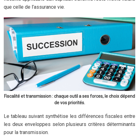
que celle de l’assurance vie.
Fiscalité et transmission : chaque outil a ses forces, le choix dépend
de vos priorités.
Le tableau suivant synthétise les différences fiscales entre
les deux enveloppes selon plusieurs critères déterminants
pour la transmission.