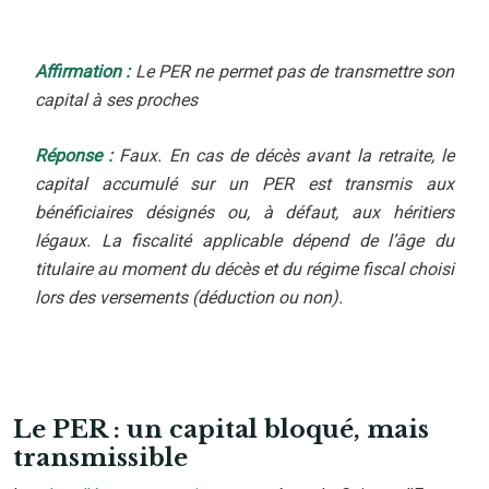
Affirmation :
Le PER ne permet pas de transmettre son
capital à ses proches
Réponse :
Faux. En cas de décès avant la retraite, le
capital accumulé sur un PER est transmis aux
bénéficiaires désignés ou, à défaut, aux héritiers
légaux. La fiscalité applicable dépend de l’âge du
titulaire au moment du décès et du régime fiscal choisi
lors des versements (déduction ou non).
Le PER : un capital bloqué, mais
transmissible