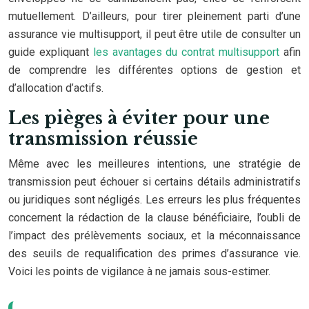
mutuellement. D’ailleurs, pour tirer pleinement parti d’une
assurance vie multisupport, il peut être utile de consulter un
guide expliquant
les avantages du contrat multisupport
afin
de comprendre les différentes options de gestion et
d’allocation d’actifs.
Les pièges à éviter pour une
transmission réussie
Même avec les meilleures intentions, une stratégie de
transmission peut échouer si certains détails administratifs
ou juridiques sont négligés. Les erreurs les plus fréquentes
concernent la rédaction de la clause bénéficiaire, l’oubli de
l’impact des prélèvements sociaux, et la méconnaissance
des seuils de requalification des primes d’assurance vie.
Voici les points de vigilance à ne jamais sous-estimer.