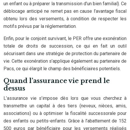
un enfant ou à préparer la transmission d’un bien familial). Ce
déblocage anticipé ne remet pas en cause l’avantage fiscal
obtenu lors des versements, à condition de respecter les
motifs prévus par la réglementation.
Enfin, pour le conjoint survivant, le PER offre une exonération
totale de droits de succession, ce qui en fait un outil
sécurisant dans une stratégie de protection du partenaire de
vie. Cette exonération s’applique également au partenaire de
Pacs, ce qui élargit le champ des bénéficiaires potentiels.
Quand l’assurance vie prend le
dessus
L’assurance vie s’impose dès lors que vous cherchez à
transmettre un capital à des tiers (neveux, nièces, amis,
associations) ou à optimiser la fiscalité successorale pour
des enfants ou petits-enfants. Grâce à l’abattement de 152
500 euros par bénéficiaire pour les versements réalisés