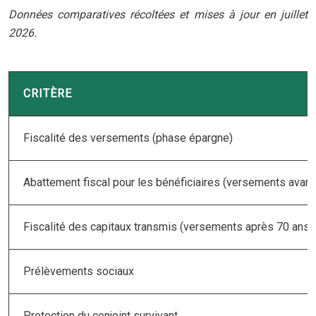
Données comparatives récoltées et mises à jour en juillet
2026.
CRITÈRE
Fiscalité des versements (phase épargne)
Abattement fiscal pour les bénéficiaires (versements avant
Fiscalité des capitaux transmis (versements après 70 ans)
Prélèvements sociaux
Protection du conjoint survivant