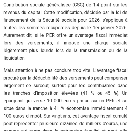
Contribution sociale généralisée (CSG) de 1,4 point sur les
revenus du capital. Cette modification, décidée par la loi de
financement de la Sécurité sociale pour 2026, s’applique à
toutes les sommes récupérées depuis le 1er janvier 2026.
Autrement dit, si le PER offre un avantage fiscal immédiat
lors des versements, il impose une charge sociale
légèrement plus lourde lors de la transmission ou de la
liquidation.
Mais attention à ne pas conclure trop vite. L’avantage fiscal
procuré par la déductibilité des versements peut compenser
largement ce surcoût, surtout pour les contribuables dans
les tranches d’imposition élevées (41 % ou 45 %). Un
épargnant qui verse 10 000 euros par an sur un PER et se
situe dans la tranche à 41 % économise immédiatement 4
100 euros d’impôt. Sur vingt ans, cet avantage fiscal cumulé
peut représenter plusieurs dizaines de milliers d’euros, une