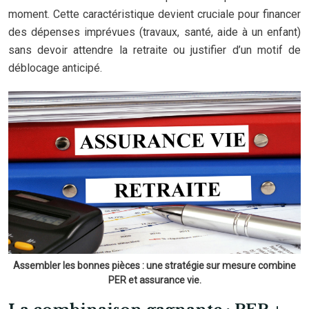
moment. Cette caractéristique devient cruciale pour financer
des dépenses imprévues (travaux, santé, aide à un enfant)
sans devoir attendre la retraite ou justifier d’un motif de
déblocage anticipé.
Assembler les bonnes pièces : une stratégie sur mesure combine
PER et assurance vie.