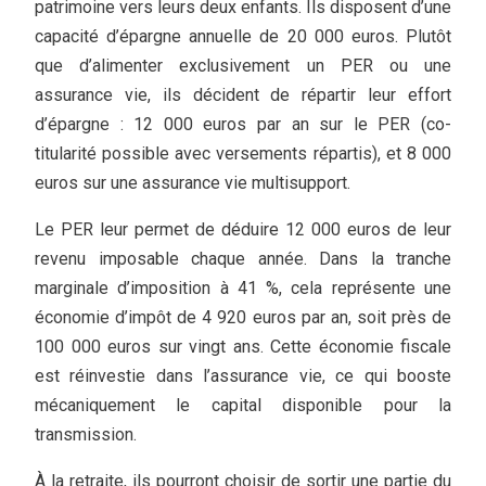
patrimoine vers leurs deux enfants. Ils disposent d’une
capacité d’épargne annuelle de 20 000 euros. Plutôt
que d’alimenter exclusivement un PER ou une
assurance vie, ils décident de répartir leur effort
d’épargne : 12 000 euros par an sur le PER (co-
titularité possible avec versements répartis), et 8 000
euros sur une assurance vie multisupport.
Le PER leur permet de déduire 12 000 euros de leur
revenu imposable chaque année. Dans la tranche
marginale d’imposition à 41 %, cela représente une
économie d’impôt de 4 920 euros par an, soit près de
100 000 euros sur vingt ans. Cette économie fiscale
est réinvestie dans l’assurance vie, ce qui booste
mécaniquement le capital disponible pour la
transmission.
À la retraite, ils pourront choisir de sortir une partie du