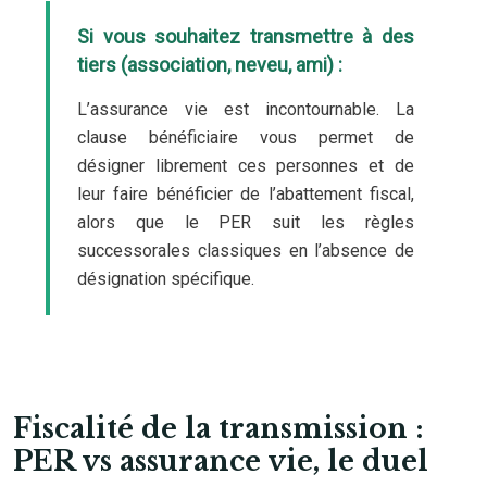
Si vous souhaitez transmettre à des
tiers (association, neveu, ami) :
L’assurance vie est incontournable. La
clause bénéficiaire vous permet de
désigner librement ces personnes et de
leur faire bénéficier de l’abattement fiscal,
alors que le PER suit les règles
successorales classiques en l’absence de
désignation spécifique.
Fiscalité de la transmission :
PER vs assurance vie, le duel