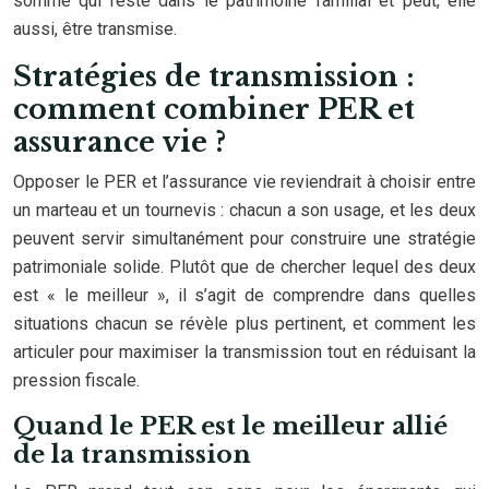
somme qui reste dans le patrimoine familial et peut, elle
aussi, être transmise.
Stratégies de transmission :
comment combiner PER et
assurance vie ?
Opposer le PER et l’assurance vie reviendrait à choisir entre
un marteau et un tournevis : chacun a son usage, et les deux
peuvent servir simultanément pour construire une stratégie
patrimoniale solide. Plutôt que de chercher lequel des deux
est « le meilleur », il s’agit de comprendre dans quelles
situations chacun se révèle plus pertinent, et comment les
articuler pour maximiser la transmission tout en réduisant la
pression fiscale.
Quand le PER est le meilleur allié
de la transmission