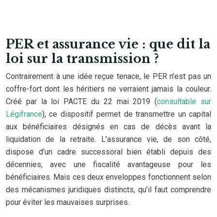
PER et assurance vie : que dit la
loi sur la transmission ?
Contrairement à une idée reçue tenace, le PER n’est pas un
coffre-fort dont les héritiers ne verraient jamais la couleur.
Créé par la loi PACTE du 22 mai 2019 (
consultable sur
Légifrance
), ce dispositif permet de transmettre un capital
aux bénéficiaires désignés en cas de décès avant la
liquidation de la retraite. L’assurance vie, de son côté,
dispose d’un cadre successoral bien établi depuis des
décennies, avec une fiscalité avantageuse pour les
bénéficiaires. Mais ces deux enveloppes fonctionnent selon
des mécanismes juridiques distincts, qu’il faut comprendre
pour éviter les mauvaises surprises.