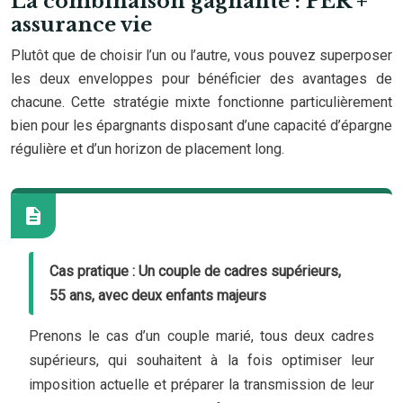
La combinaison gagnante : PER +
assurance vie
Plutôt que de choisir l’un ou l’autre, vous pouvez superposer
les deux enveloppes pour bénéficier des avantages de
chacune. Cette stratégie mixte fonctionne particulièrement
bien pour les épargnants disposant d’une capacité d’épargne
régulière et d’un horizon de placement long.
Cas pratique : Un couple de cadres supérieurs,
55 ans, avec deux enfants majeurs
Prenons le cas d’un couple marié, tous deux cadres
supérieurs, qui souhaitent à la fois optimiser leur
imposition actuelle et préparer la transmission de leur