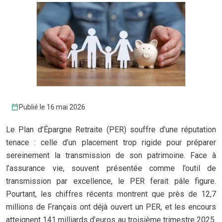
Publié le 16 mai 2026
Le Plan d’Épargne Retraite (PER) souffre d’une réputation
tenace : celle d’un placement trop rigide pour préparer
sereinement la transmission de son patrimoine. Face à
l’assurance vie, souvent présentée comme l’outil de
transmission par excellence, le PER ferait pâle figure.
Pourtant, les chiffres récents montrent que près de 12,7
millions de Français ont déjà ouvert un PER, et les encours
atteignent 141 milliards d’euros au troisième trimestre 2025.