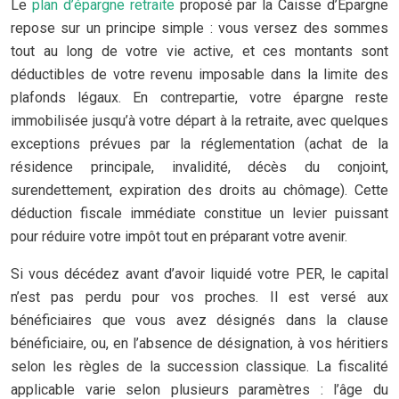
Le
plan d’épargne retraite
proposé par la Caisse d’Epargne
repose sur un principe simple : vous versez des sommes
tout au long de votre vie active, et ces montants sont
déductibles de votre revenu imposable dans la limite des
plafonds légaux. En contrepartie, votre épargne reste
immobilisée jusqu’à votre départ à la retraite, avec quelques
exceptions prévues par la réglementation (achat de la
résidence principale, invalidité, décès du conjoint,
surendettement, expiration des droits au chômage). Cette
déduction fiscale immédiate constitue un levier puissant
pour réduire votre impôt tout en préparant votre avenir.
Si vous décédez avant d’avoir liquidé votre PER, le capital
n’est pas perdu pour vos proches. Il est versé aux
bénéficiaires que vous avez désignés dans la clause
bénéficiaire, ou, en l’absence de désignation, à vos héritiers
selon les règles de la succession classique. La fiscalité
applicable varie selon plusieurs paramètres : l’âge du