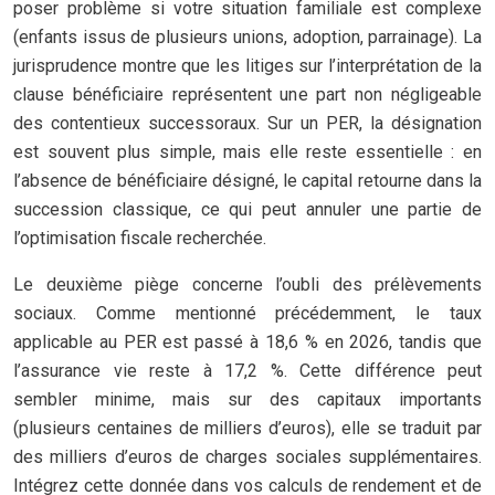
poser problème si votre situation familiale est complexe
(enfants issus de plusieurs unions, adoption, parrainage). La
jurisprudence montre que les litiges sur l’interprétation de la
clause bénéficiaire représentent une part non négligeable
des contentieux successoraux. Sur un PER, la désignation
est souvent plus simple, mais elle reste essentielle : en
l’absence de bénéficiaire désigné, le capital retourne dans la
succession classique, ce qui peut annuler une partie de
l’optimisation fiscale recherchée.
Le deuxième piège concerne l’oubli des prélèvements
sociaux. Comme mentionné précédemment, le taux
applicable au PER est passé à 18,6 % en 2026, tandis que
l’assurance vie reste à 17,2 %. Cette différence peut
sembler minime, mais sur des capitaux importants
(plusieurs centaines de milliers d’euros), elle se traduit par
des milliers d’euros de charges sociales supplémentaires.
Intégrez cette donnée dans vos calculs de rendement et de