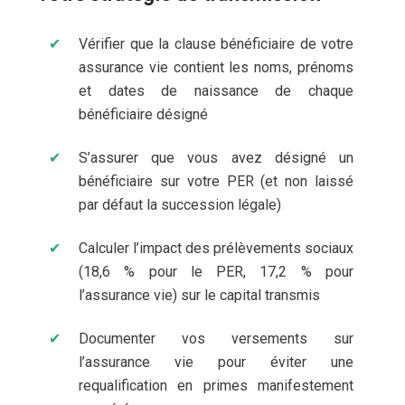
Vérifier que la clause bénéficiaire de votre
assurance vie contient les noms, prénoms
et dates de naissance de chaque
bénéficiaire désigné
S’assurer que vous avez désigné un
bénéficiaire sur votre PER (et non laissé
par défaut la succession légale)
Calculer l’impact des prélèvements sociaux
(18,6 % pour le PER, 17,2 % pour
l’assurance vie) sur le capital transmis
Documenter vos versements sur
l’assurance vie pour éviter une
requalification en primes manifestement