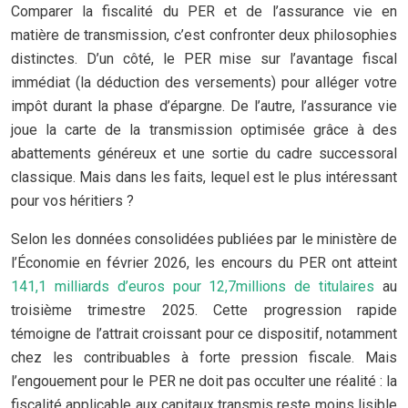
Comparer la fiscalité du PER et de l’assurance vie en
matière de transmission, c’est confronter deux philosophies
distinctes. D’un côté, le PER mise sur l’avantage fiscal
immédiat (la déduction des versements) pour alléger votre
impôt durant la phase d’épargne. De l’autre, l’assurance vie
joue la carte de la transmission optimisée grâce à des
abattements généreux et une sortie du cadre successoral
classique. Mais dans les faits, lequel est le plus intéressant
pour vos héritiers ?
Selon les données consolidées publiées par le ministère de
l’Économie en février 2026, les encours du PER ont atteint
141,1 milliards d’euros pour 12,7millions de titulaires
au
troisième trimestre 2025. Cette progression rapide
témoigne de l’attrait croissant pour ce dispositif, notamment
chez les contribuables à forte pression fiscale. Mais
l’engouement pour le PER ne doit pas occulter une réalité : la
fiscalité applicable aux capitaux transmis reste moins lisible