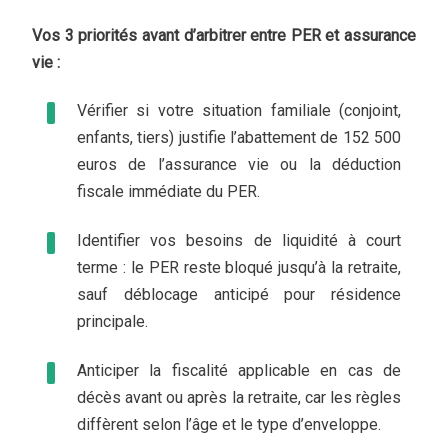
Vos 3 priorités avant d’arbitrer entre PER et assurance
vie :
Vérifier si votre situation familiale (conjoint,
enfants, tiers) justifie l’abattement de 152 500
euros de l’assurance vie ou la déduction
fiscale immédiate du PER.
Identifier vos besoins de liquidité à court
terme : le PER reste bloqué jusqu’à la retraite,
sauf déblocage anticipé pour résidence
principale.
Anticiper la fiscalité applicable en cas de
décès avant ou après la retraite, car les règles
diffèrent selon l’âge et le type d’enveloppe.