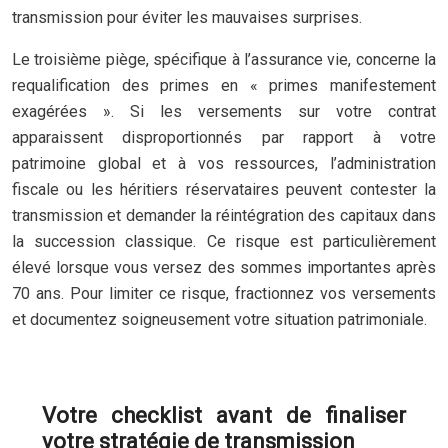
transmission pour éviter les mauvaises surprises.
Le troisième piège, spécifique à l’assurance vie, concerne la
requalification des primes en « primes manifestement
exagérées ». Si les versements sur votre contrat
apparaissent disproportionnés par rapport à votre
patrimoine global et à vos ressources, l’administration
fiscale ou les héritiers réservataires peuvent contester la
transmission et demander la réintégration des capitaux dans
la succession classique. Ce risque est particulièrement
élevé lorsque vous versez des sommes importantes après
70 ans. Pour limiter ce risque, fractionnez vos versements
et documentez soigneusement votre situation patrimoniale.
Votre checklist avant de finaliser
votre stratégie de transmission