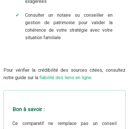
exagérées
Consulter un notaire ou conseiller en
gestion de patrimoine pour valider la
cohérence de votre stratégie avec votre
situation familiale
Pour vérifier la crédibilité des sources citées, consultez
notre guide sur la
fiabilité des liens en ligne
.
Bon à savoir :
Ce comparatif ne remplace pas un conseil