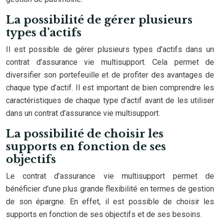
La possibilité de gérer plusieurs
types d’actifs
Il est possible de gérer plusieurs types d’actifs dans un
contrat d’assurance vie multisupport. Cela permet de
diversifier son portefeuille et de profiter des avantages de
chaque type d’actif. Il est important de bien comprendre les
caractéristiques de chaque type d’actif avant de les utiliser
dans un contrat d’assurance vie multisupport.
La possibilité de choisir les
supports en fonction de ses
objectifs
Le contrat d’assurance vie multisupport permet de
bénéficier d’une plus grande flexibilité en termes de gestion
de son épargne. En effet, il est possible de choisir les
supports en fonction de ses objectifs et de ses besoins.