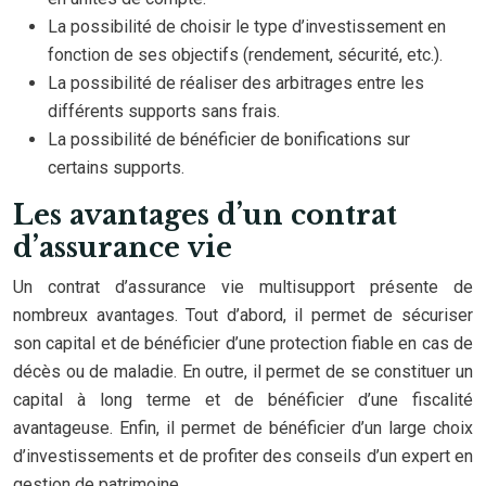
La possibilité de choisir le type d’investissement en
fonction de ses objectifs (rendement, sécurité, etc.).
La possibilité de réaliser des arbitrages entre les
différents supports sans frais.
La possibilité de bénéficier de bonifications sur
certains supports.
Les avantages d’un contrat
d’assurance vie
Un contrat d’assurance vie multisupport présente de
nombreux avantages. Tout d’abord, il permet de sécuriser
son capital et de bénéficier d’une protection fiable en cas de
décès ou de maladie. En outre, il permet de se constituer un
capital à long terme et de bénéficier d’une fiscalité
avantageuse. Enfin, il permet de bénéficier d’un large choix
d’investissements et de profiter des conseils d’un expert en
gestion de patrimoine.