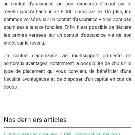
un contrat d’assurance vie sont exonérés d’impôt sur le
revenu jusqu’à hauteur de 8.000 euros par an. De plus, les
sommes versées sur un contrat d’assurance vie ne sont pas
soumises à la taxe foncière. Enfin, il est possible de déduire
les primes versées sur un contrat d’assurance vie de son
impôt sur le revenu.
Un contrat d’assurance vie multisupport présente de
nombreux avantages, notamment la possibilité de choisir le
type de placement qui vous convient, de bénéficier d’une
fiscalité avantageuse et de disposer d’un capital en cas de
décès.
Nos derniers articles
Livret d’épargne populaire (LEP) : comment ça marche ?