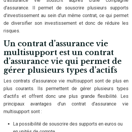
d’assurance vie souscrit auprès d’une compagnie
d’assurance. Il permet de souscrire plusieurs supports
d’investissement au sein d’un même contrat, ce qui permet
de diversifier son investissement et donc de réduire les
risques.
Un contrat d’assurance vie
multisupport est un contrat
d’assurance vie qui permet de
gérer plusieurs types d’actifs
Les contrats d’assurance vie multisupport sont de plus en
plus courants. Ils permettent de gérer plusieurs types
d’actifs et offrent donc une plus grande flexibilité. Les
principaux avantages d’un contrat d’assurance vie
multisupport sont :
La possibilité de souscrire des supports en euros ou
en unités de compte.