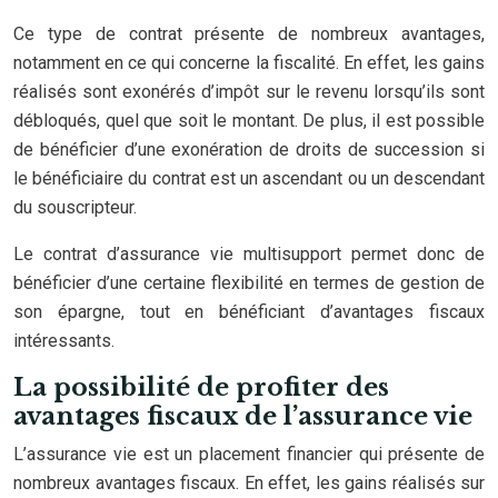
Ce type de contrat présente de nombreux avantages,
notamment en ce qui concerne la fiscalité. En effet, les gains
réalisés sont exonérés d’impôt sur le revenu lorsqu’ils sont
débloqués, quel que soit le montant. De plus, il est possible
de bénéficier d’une exonération de droits de succession si
le bénéficiaire du contrat est un ascendant ou un descendant
du souscripteur.
Le contrat d’assurance vie multisupport permet donc de
bénéficier d’une certaine flexibilité en termes de gestion de
son épargne, tout en bénéficiant d’avantages fiscaux
intéressants.
La possibilité de profiter des
avantages fiscaux de l’assurance vie
L’assurance vie est un placement financier qui présente de
nombreux avantages fiscaux. En effet, les gains réalisés sur