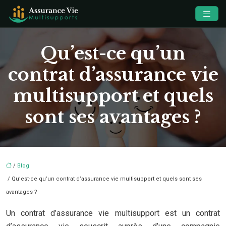
Qu’est-ce qu’un
contrat d’assurance vie
multisupport et quels
sont ses avantages ?
/
Blog
/ Qu’est-ce qu’un contrat d’assurance vie multisupport et quels sont ses
avantages ?
Un contrat d’assurance vie multisupport est un contrat