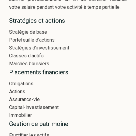
votre salaire pendant votre activité à temps partielle.
Stratégies et actions
Stratégie de base
Portefeuille d’actions
Stratégies d’investissement
Classes d’actifs
Marchés boursiers
Placements financiers
Obligations
Actions
Assurance-vie
Capital-investissement
Immobilier
Gestion de patrimoine
Fructifier les actifs