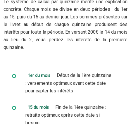
Le système de calcul par quinzaine mérite une explication
concrète. Chaque mois se divise en deux périodes : du 1er
au 15, puis du 16 au dernier jour. Les sommes présentes sur
le livret au début de chaque quinzaine produisent des
intérêts pour toute la période. En versant 200€ le 14 du mois
au lieu du 2, vous perdez les intérêts de la première
quinzaine.
Début de la 1ère quinzaine
1er du mois
: versements optimaux avant cette date
pour capter les intérêts
Fin de la 1ère quinzaine :
15 du mois
retraits optimaux après cette date si
besoin