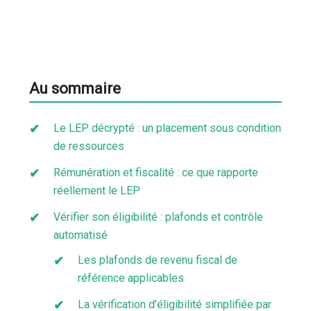
Au sommaire
Le LEP décrypté : un placement sous condition
de ressources
Rémunération et fiscalité : ce que rapporte
réellement le LEP
Vérifier son éligibilité : plafonds et contrôle
automatisé
Les plafonds de revenu fiscal de
référence applicables
La vérification d’éligibilité simplifiée par