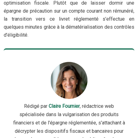
optimisation fiscale. Plutôt que de laisser dormir une
épargne de précaution sur un compte courant non rémunéré,
la transition vers ce livret réglementé s’effectue en
quelques minutes grâce à la dématérialisation des contrôles
d’éligibilité.
Rédigé par
Claire Fournier
, rédactrice web
spécialisée dans la vulgarisation des produits
financiers et de l'épargne réglementée, s'attachant à
décrypter les dispositifs fiscaux et bancaires pour