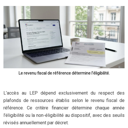
Le revenu fiscal de référence détermine l’éligibilité.
L’accès au LEP dépend exclusivement du respect des
plafonds de ressources établis selon le revenu fiscal de
référence. Ce critère financier détermine chaque année
l’éligibilité ou la non-éligibilité au dispositif, avec des seuils
révisés annuellement par décret.