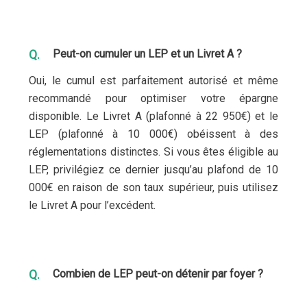
Peut-on cumuler un LEP et un Livret A ?
Oui, le cumul est parfaitement autorisé et même
recommandé pour optimiser votre épargne
disponible. Le Livret A (plafonné à 22 950€) et le
LEP (plafonné à 10 000€) obéissent à des
réglementations distinctes. Si vous êtes éligible au
LEP, privilégiez ce dernier jusqu’au plafond de 10
000€ en raison de son taux supérieur, puis utilisez
le Livret A pour l’excédent.
Combien de LEP peut-on détenir par foyer ?