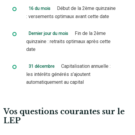
Début de la 2ème quinzaine
16 du mois
: versements optimaux avant cette date
Fin de la 2ème
Dernier jour du mois
quinzaine : retraits optimaux après cette
date
Capitalisation annuelle :
31 décembre
les intérêts générés s’ajoutent
automatiquement au capital
Vos questions courantes sur le
LEP