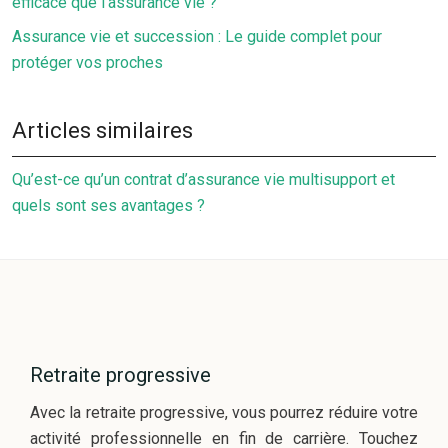
efficace que l’assurance vie ?
Assurance vie et succession : Le guide complet pour
protéger vos proches
Articles similaires
Qu’est-ce qu’un contrat d’assurance vie multisupport et
quels sont ses avantages ?
Retraite progressive
Avec la retraite progressive, vous pourrez réduire votre
activité professionnelle en fin de carrière. Touchez