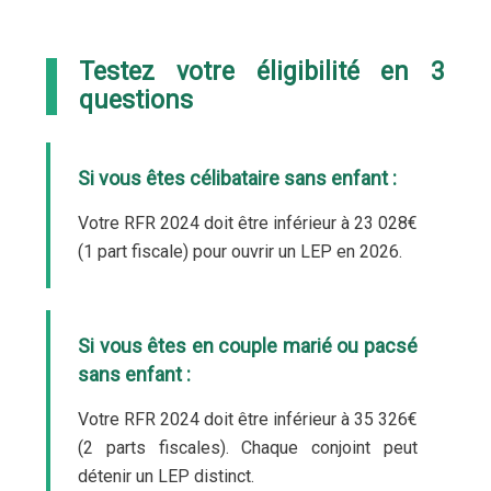
Testez votre éligibilité en 3
questions
Si vous êtes célibataire sans enfant :
Votre RFR 2024 doit être inférieur à 23 028€
(1 part fiscale) pour ouvrir un LEP en 2026.
Si vous êtes en couple marié ou pacsé
sans enfant :
Votre RFR 2024 doit être inférieur à 35 326€
(2 parts fiscales). Chaque conjoint peut
détenir un LEP distinct.