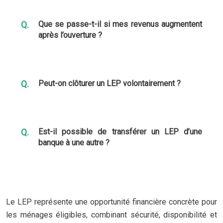
Que se passe-t-il si mes revenus augmentent
après l’ouverture ?
Peut-on clôturer un LEP volontairement ?
Est-il possible de transférer un LEP d’une
banque à une autre ?
Le LEP représente une opportunité financière concrète pour
les ménages éligibles, combinant sécurité, disponibilité et