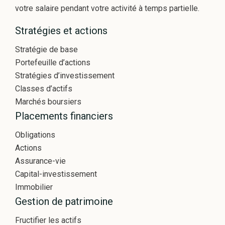
votre salaire pendant votre activité à temps partielle.
Stratégies et actions
Stratégie de base
Portefeuille d’actions
Stratégies d’investissement
Classes d’actifs
Marchés boursiers
Placements financiers
Obligations
Actions
Assurance-vie
Capital-investissement
Immobilier
Gestion de patrimoine
Fructifier les actifs