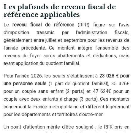
Les plafonds de revenu fiscal de
référence applicables
Le
revenu fiscal de référence
(RFR) figure sur l’avis
d’imposition transmis par l’administration fiscale,
généralement entre juillet et septembre pour les revenus de
l’année précédente. Ce montant intègre l’ensemble des
revenus du foyer après abattements et déductions, mais
avant application du quotient familial.
Pour l’année 2026, les seuils s’établissent à
23 028 € pour
une personne seule
(1 part de quotient familial), 35 326€
pour un couple sans enfant (2 parts) et 47 624€ pour un
couple avec deux enfants à charge (3 parts). Ces montants
concernent la France métropolitaine et diffèrent légèrement
pour les départements et territoires d’outre-mer.
Un point d’attention mérite d’être souligné : le RFR pris en