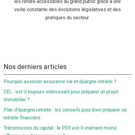
les rendre accessibles au grand public grâce à une
veille constante des évolutions législatives et des
pratiques du secteur.
Nos derniers articles
Pourquoi associer assurance vie et épargne retraite ?
CEL : est-il toujours intéressant pour préparer un projet
immobilier ?
Plan d’épargne retraite : les conseils pour bien préparer sa
retraite financière
Transmission du capital : le PER est-il vraiment moins