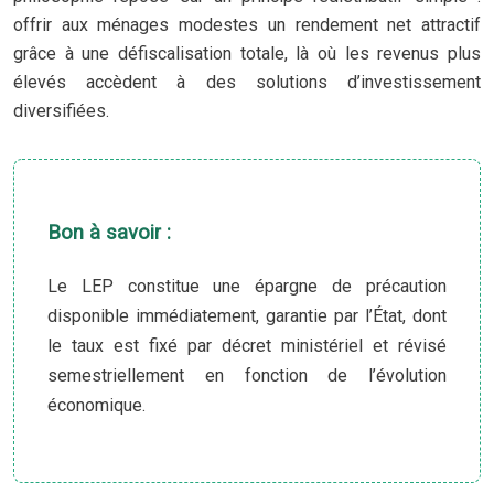
offrir aux ménages modestes un rendement net attractif
grâce à une défiscalisation totale, là où les revenus plus
élevés accèdent à des solutions d’investissement
diversifiées.
Bon à savoir :
Le LEP constitue une épargne de précaution
disponible immédiatement, garantie par l’État, dont
le taux est fixé par décret ministériel et révisé
semestriellement en fonction de l’évolution
économique.