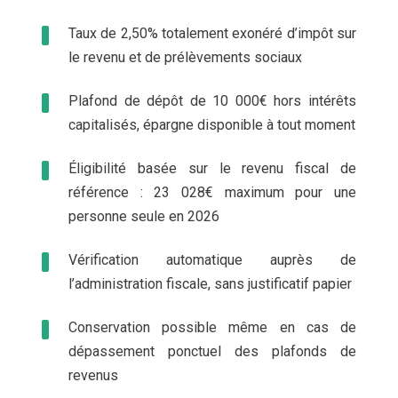
Taux de 2,50% totalement exonéré d’impôt sur
le revenu et de prélèvements sociaux
Plafond de dépôt de 10 000€ hors intérêts
capitalisés, épargne disponible à tout moment
Éligibilité basée sur le revenu fiscal de
référence : 23 028€ maximum pour une
personne seule en 2026
Vérification automatique auprès de
l’administration fiscale, sans justificatif papier
Conservation possible même en cas de
dépassement ponctuel des plafonds de
revenus