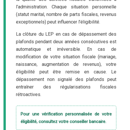
l’administration. Chaque situation personnelle
(statut marital, nombre de parts fiscales, revenus
exceptionnels) peut influencer l’éligibilité.
La clôture du LEP en cas de dépassement des
plafonds pendant deux années consécutives est
automatique et irréversible. En cas de
modification de votre situation fiscale (mariage,
naissance, augmentation de revenus), votre
éligibilité peut être remise en cause. Le
dépassement non signalé des plafonds peut
entraîner des régularisations fiscales
rétroactives.
Pour une vérification personnalisée de votre
éligibilité, consultez votre conseiller bancaire.