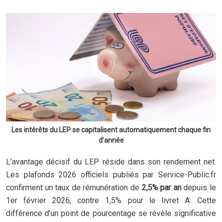
Les intérêts du LEP se capitalisent automatiquement chaque fin
d’année
L’avantage décisif du LEP réside dans son rendement net.
Les plafonds 2026 officiels publiés par Service-Public.fr
confirment un taux de rémunération de
2,5% par an
depuis le
1er février 2026, contre 1,5% pour le livret A. Cette
différence d’un point de pourcentage se révèle significative