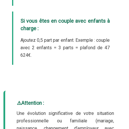
Si vous êtes en couple avec enfants à
charge :
Ajoutez 0,5 part par enfant. Exemple : couple
avec 2 enfants = 3 parts = plafond de 47
624€.
Attention :
Une évolution significative de votre situation
professionnelle ou familiale (mariage,
naissance, changement d’employeur avec