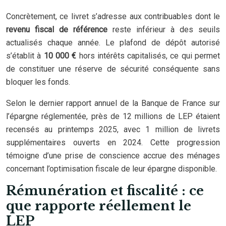
Concrètement, ce livret s’adresse aux contribuables dont le
revenu fiscal de référence
reste inférieur à des seuils
actualisés chaque année. Le plafond de dépôt autorisé
s’établit à
10 000 €
hors intérêts capitalisés, ce qui permet
de constituer une réserve de sécurité conséquente sans
bloquer les fonds.
Selon le dernier rapport annuel de la Banque de France sur
l’épargne réglementée, près de 12 millions de LEP étaient
recensés au printemps 2025, avec 1 million de livrets
supplémentaires ouverts en 2024. Cette progression
témoigne d’une prise de conscience accrue des ménages
concernant l’optimisation fiscale de leur épargne disponible.
Rémunération et fiscalité : ce
que rapporte réellement le
LEP