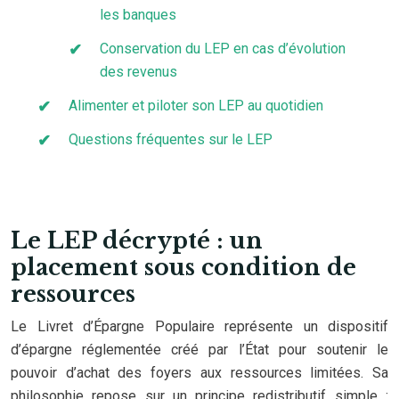
les banques
Conservation du LEP en cas d’évolution
des revenus
Alimenter et piloter son LEP au quotidien
Questions fréquentes sur le LEP
Le LEP décrypté : un
placement sous condition de
ressources
Le Livret d’Épargne Populaire représente un dispositif
d’épargne réglementée créé par l’État pour soutenir le
pouvoir d’achat des foyers aux ressources limitées. Sa
philosophie repose sur un principe redistributif simple :