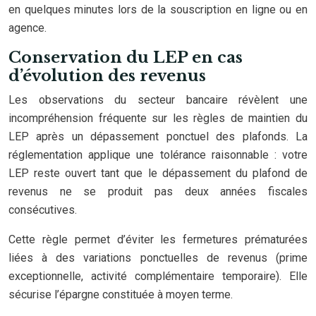
en quelques minutes lors de la souscription en ligne ou en
agence.
Conservation du LEP en cas
d’évolution des revenus
Les observations du secteur bancaire révèlent une
incompréhension fréquente sur les règles de maintien du
LEP après un dépassement ponctuel des plafonds. La
réglementation applique une tolérance raisonnable : votre
LEP reste ouvert tant que le dépassement du plafond de
revenus ne se produit pas deux années fiscales
consécutives.
Cette règle permet d’éviter les fermetures prématurées
liées à des variations ponctuelles de revenus (prime
exceptionnelle, activité complémentaire temporaire). Elle
sécurise l’épargne constituée à moyen terme.