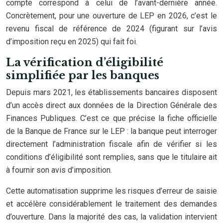
compte correspond à celui de l’avant-dernière année.
Concrètement, pour une ouverture de LEP en 2026, c’est le
revenu fiscal de référence de 2024 (figurant sur l’avis
d’imposition reçu en 2025) qui fait foi.
La vérification d’éligibilité
simplifiée par les banques
Depuis mars 2021, les établissements bancaires disposent
d’un accès direct aux données de la Direction Générale des
Finances Publiques. C’est ce que précise la fiche officielle
de la Banque de France sur le LEP : la banque peut interroger
directement l’administration fiscale afin de vérifier si les
conditions d’éligibilité sont remplies, sans que le titulaire ait
à fournir son avis d’imposition.
Cette automatisation supprime les risques d’erreur de saisie
et accélère considérablement le traitement des demandes
d’ouverture. Dans la majorité des cas, la validation intervient