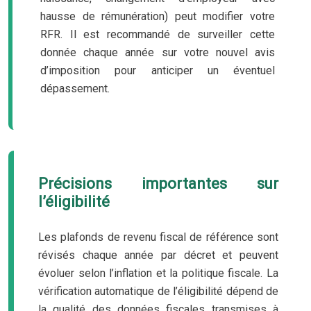
hausse de rémunération) peut modifier votre
RFR. Il est recommandé de surveiller cette
donnée chaque année sur votre nouvel avis
d’imposition pour anticiper un éventuel
dépassement.
Précisions importantes sur
l’éligibilité
Les plafonds de revenu fiscal de référence sont
révisés chaque année par décret et peuvent
évoluer selon l’inflation et la politique fiscale. La
vérification automatique de l’éligibilité dépend de
la qualité des données fiscales transmises à