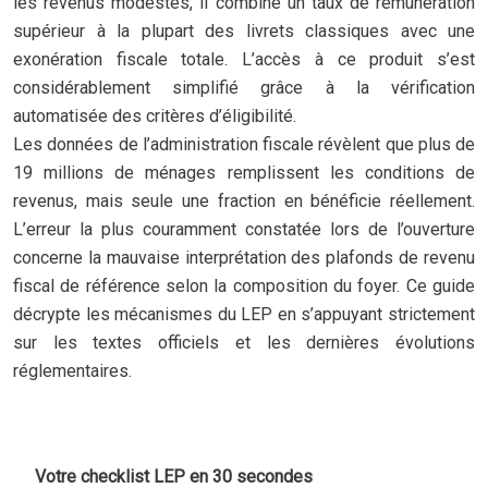
les revenus modestes, il combine un taux de rémunération
supérieur à la plupart des livrets classiques avec une
exonération fiscale totale. L’accès à ce produit s’est
considérablement simplifié grâce à la vérification
automatisée des critères d’éligibilité.
Les données de l’administration fiscale révèlent que plus de
19 millions de ménages remplissent les conditions de
revenus, mais seule une fraction en bénéficie réellement.
L’erreur la plus couramment constatée lors de l’ouverture
concerne la mauvaise interprétation des plafonds de revenu
fiscal de référence selon la composition du foyer. Ce guide
décrypte les mécanismes du LEP en s’appuyant strictement
sur les textes officiels et les dernières évolutions
réglementaires.
Votre checklist LEP en 30 secondes