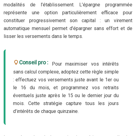
modalités de l’établissement. L’épargne programmée
représente une option particulièrement efficace pour
constituer progressivement son capital : un virement
automatique mensuel permet d’épargner sans effort et de
lisser les versements dans le temps.
Conseil pro :
Pour maximiser vos intérêts
sans calcul complexe, adoptez cette règle simple
: effectuez vos versements juste avant le 1er ou
le 16 du mois, et programmez vos retraits
éventuels juste après le 15 ou le dernier jour du
mois. Cette stratégie capture tous les jours
d’intérêts de chaque quinzaine.