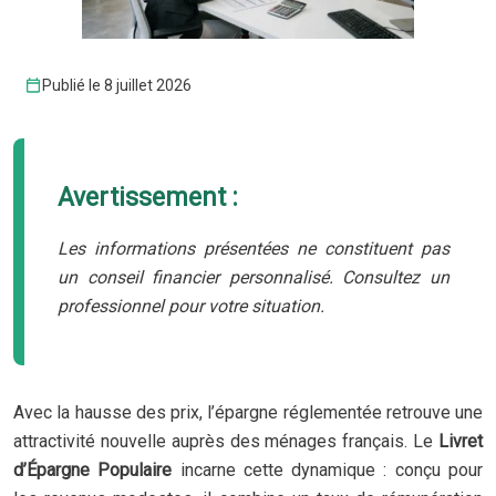
Publié le 8 juillet 2026
Avertissement :
Les informations présentées ne constituent pas
un conseil financier personnalisé. Consultez un
professionnel pour votre situation.
Avec la hausse des prix, l’épargne réglementée retrouve une
attractivité nouvelle auprès des ménages français. Le
Livret
d’Épargne Populaire
incarne cette dynamique : conçu pour