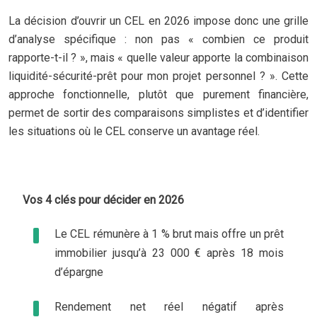
La décision d’ouvrir un CEL en 2026 impose donc une grille
d’analyse spécifique : non pas « combien ce produit
rapporte-t-il ? », mais « quelle valeur apporte la combinaison
liquidité-sécurité-prêt pour mon projet personnel ? ». Cette
approche fonctionnelle, plutôt que purement financière,
permet de sortir des comparaisons simplistes et d’identifier
les situations où le CEL conserve un avantage réel.
Vos 4 clés pour décider en 2026
Le CEL rémunère à 1 % brut mais offre un prêt
immobilier jusqu’à 23 000 € après 18 mois
d’épargne
Rendement net réel négatif après