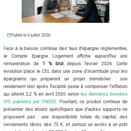
Publié le 6 juillet 2026
Face à la baisse continue des taux d’épargne réglementée,
le Compte Epargne Logement affiche aujourd’hui une
rémunération de
1 % brut
depuis février 2026. Cette
évolution place le CEL dans une zone d’incertitude pour les
épargnants qui préparent un projet immobilier : son
rendement réel après fiscalité peine à compenser l’inflation
qui atteint 2,2 % en avril 2026 selon
les dernières données
IPC publiées par l’INSEE
. Pourtant, ce produit continue de
présenter des atouts spécifiques que d’autres supports ne
proposent pas : une disponibilité totale du capital, des
versements libres dès 75 €, et surtout un accès à un prêt