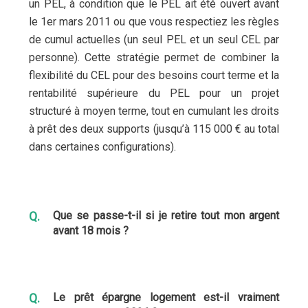
un PEL, à condition que le PEL ait été ouvert avant
le 1er mars 2011 ou que vous respectiez les règles
de cumul actuelles (un seul PEL et un seul CEL par
personne). Cette stratégie permet de combiner la
flexibilité du CEL pour des besoins court terme et la
rentabilité supérieure du PEL pour un projet
structuré à moyen terme, tout en cumulant les droits
à prêt des deux supports (jusqu’à 115 000 € au total
dans certaines configurations).
Que se passe-t-il si je retire tout mon argent
avant 18 mois ?
Le prêt épargne logement est-il vraiment