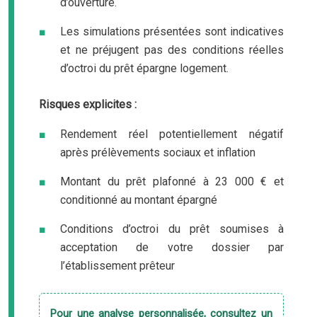
d’ouverture.
Les simulations présentées sont indicatives
et ne préjugent pas des conditions réelles
d’octroi du prêt épargne logement.
Risques explicites :
Rendement réel potentiellement négatif
après prélèvements sociaux et inflation
Montant du prêt plafonné à 23 000 € et
conditionné au montant épargné
Conditions d’octroi du prêt soumises à
acceptation de votre dossier par
l’établissement prêteur
Pour une analyse personnalisée, consultez un