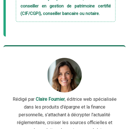
conseiller en gestion de patrimoine certifié
(CIF/CGPI), conseiller bancaire ou notaire.
Rédigé par
Claire Fournier
, éditrice web spécialisée
dans les produits d'épargne et la finance
personnelle, s'attachant à décrypter l'actualité
réglementaire, croiser les sources officielles et