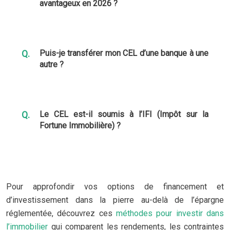
avantageux en 2026 ?
Puis-je transférer mon CEL d’une banque à une
autre ?
Le CEL est-il soumis à l’IFI (Impôt sur la
Fortune Immobilière) ?
Pour approfondir vos options de financement et
d’investissement dans la pierre au-delà de l’épargne
réglementée, découvrez ces
méthodes pour investir dans
l’immobilier
qui comparent les rendements, les contraintes