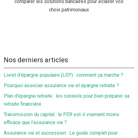
comparer les solutions bancaires pour éclairer vos
choix patrimoniaux
Nos derniers articles
Livret d’épargne populaire (LEP) : comment ça marche ?
Pourquoi associer assurance vie et épargne retraite ?
Plan d’épargne retraite : les conseils pour bien préparer sa
retraite financière
Transmission du capital : le PER est-il vraiment moins
efficace que l’assurance vie ?
Assurance vie et succession : Le guide complet pour