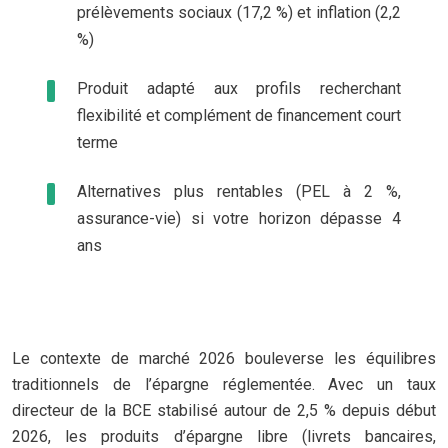
prélèvements sociaux (17,2 %) et inflation (2,2
%)
Produit adapté aux profils recherchant
flexibilité et complément de financement court
terme
Alternatives plus rentables (PEL à 2 %,
assurance-vie) si votre horizon dépasse 4
ans
Le contexte de marché 2026 bouleverse les équilibres
traditionnels de l’épargne réglementée. Avec un taux
directeur de la BCE stabilisé autour de 2,5 % depuis début
2026, les produits d’épargne libre (livrets bancaires,