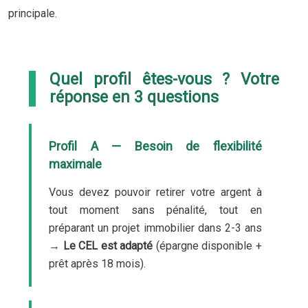
principale.
Quel profil êtes-vous ? Votre
réponse en 3 questions
Profil A — Besoin de flexibilité
maximale
Vous devez pouvoir retirer votre argent à
tout moment sans pénalité, tout en
préparant un projet immobilier dans 2-3 ans
→
Le CEL est adapté
(épargne disponible +
prêt après 18 mois).