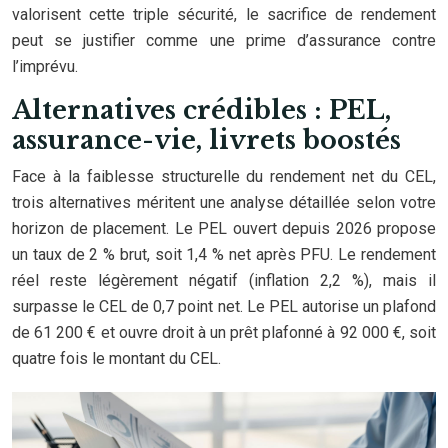
valorisent cette triple sécurité, le sacrifice de rendement
peut se justifier comme une prime d’assurance contre
l’imprévu.
Alternatives crédibles : PEL,
assurance-vie, livrets boostés
Face à la faiblesse structurelle du rendement net du CEL,
trois alternatives méritent une analyse détaillée selon votre
horizon de placement. Le PEL ouvert depuis 2026 propose
un taux de 2 % brut, soit 1,4 % net après PFU. Le rendement
réel reste légèrement négatif (inflation 2,2 %), mais il
surpasse le CEL de 0,7 point net. Le PEL autorise un plafond
de 61 200 € et ouvre droit à un prêt plafonné à 92 000 €, soit
quatre fois le montant du CEL.