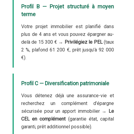
Profil B — Projet structuré à moyen
terme
Votre projet immobilier est planifié dans
plus de 4 ans et vous pouvez épargner au-
delà de 15 300 € →
Privilégiez le PEL
(taux
2 %, plafond 61 200 €, prêt jusqu’à 92 000
€).
Profil C — Diversification patrimoniale
Vous détenez déjà une assurance-vie et
recherchez un complément d’épargne
sécurisée pour un apport immobilier →
Le
CEL en complément
(garantie état, capital
garanti, prêt additionnel possible).