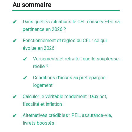
Au sommaire
Dans quelles situations le CEL conserve-t-il sa
pertinence en 2026 ?
Fonctionnement et règles du CEL : ce qui
évolue en 2026
Versements et retraits : quelle souplesse
réelle ?
Conditions d’accès au prêt épargne
logement
Calculer le véritable rendement : taux net,
fiscalité et inflation
Alternatives crédibles : PEL, assurance-vie,
livrets boostés