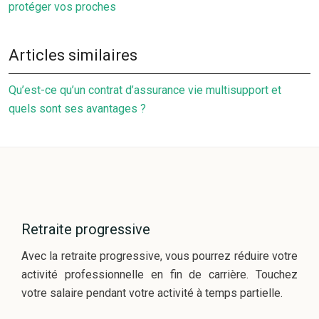
protéger vos proches
Articles similaires
Qu’est-ce qu’un contrat d’assurance vie multisupport et
quels sont ses avantages ?
Retraite progressive
Avec la retraite progressive, vous pourrez réduire votre
activité professionnelle en fin de carrière. Touchez
votre salaire pendant votre activité à temps partielle.