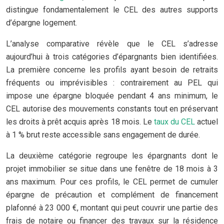
distingue fondamentalement le CEL des autres supports
d’épargne logement.
L’analyse comparative révèle que le CEL s’adresse
aujourd’hui à trois catégories d’épargnants bien identifiées.
La première concerne les profils ayant besoin de retraits
fréquents ou imprévisibles : contrairement au PEL qui
impose une épargne bloquée pendant 4 ans minimum, le
CEL autorise des mouvements constants tout en préservant
les droits à prêt acquis après 18 mois. Le
taux du CEL
actuel
à 1 % brut reste accessible sans engagement de durée.
La deuxième catégorie regroupe les épargnants dont le
projet immobilier se situe dans une fenêtre de 18 mois à 3
ans maximum. Pour ces profils, le CEL permet de cumuler
épargne de précaution et complément de financement
plafonné à 23 000 €, montant qui peut couvrir une partie des
frais de notaire ou financer des travaux sur la résidence