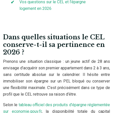
Vos questions sur le CEL et l’épargne
logement en 2026
Dans quelles situations le CEL
conserve-t-il sa pertinence en
2026 ?
Prenons une situation classique : un jeune actif de 28 ans
envisage d’acquérir son premier appartement dans 2 à 3 ans,
sans certitude absolue sur le calendrier. Il hésite entre
immobiliser son épargne sur un PEL bloqué ou conserver
une flexibilité maximale. C’est précisément dans ce type de
profil que le CEL retrouve sa raison d’être.
Selon le
tableau officiel des produits d’épargne réglementée
sur economie.gouv.fr
, la disponibilité totale du capital