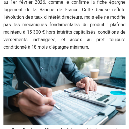
au 1er février 2026, comme le confirme la fiche épargne
logement de la Banque de France. Cette baisse reflète
l’évolution des taux d’intérêt directeurs, mais elle ne modifie
pas les mécaniques fondamentales du produit : plafond
maintenu à 15 300 € hors intérêts capitalisés, conditions de
versements inchangées, et accès au prêt toujours
conditionné à 18 mois d’épargne minimum.