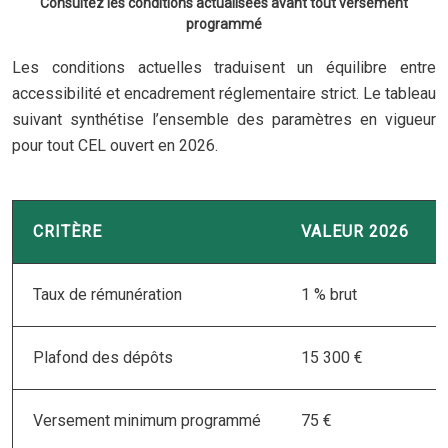
Consultez les conditions actualisées avant tout versement
programmé
Les conditions actuelles traduisent un équilibre entre
accessibilité et encadrement réglementaire strict. Le tableau
suivant synthétise l’ensemble des paramètres en vigueur
pour tout CEL ouvert en 2026.
CRITÈRE
VALEUR 2026
Taux de rémunération
1 % brut
Plafond des dépôts
15 300 €
Versement minimum programmé
75 €