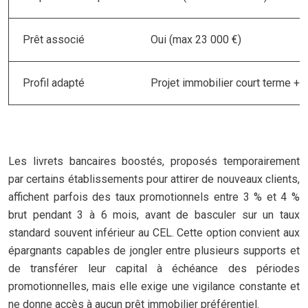
Prêt associé
Oui (max 23 000 €)
Profil adapté
Projet immobilier court terme + b
Les livrets bancaires boostés, proposés temporairement
par certains établissements pour attirer de nouveaux clients,
affichent parfois des taux promotionnels entre 3 % et 4 %
brut pendant 3 à 6 mois, avant de basculer sur un taux
standard souvent inférieur au CEL. Cette option convient aux
épargnants capables de jongler entre plusieurs supports et
de transférer leur capital à échéance des périodes
promotionnelles, mais elle exige une vigilance constante et
ne donne accès à aucun prêt immobilier préférentiel.