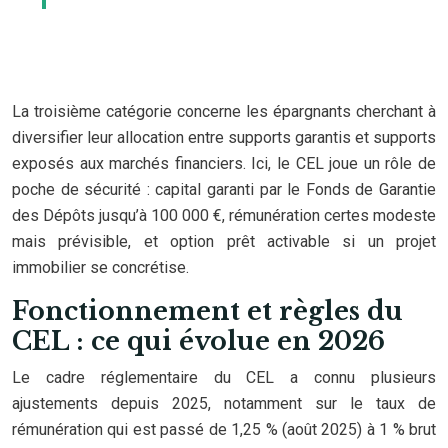
La troisième catégorie concerne les épargnants cherchant à
diversifier leur allocation entre supports garantis et supports
exposés aux marchés financiers. Ici, le CEL joue un rôle de
poche de sécurité : capital garanti par le Fonds de Garantie
des Dépôts jusqu’à 100 000 €, rémunération certes modeste
mais prévisible, et option prêt activable si un projet
immobilier se concrétise.
Fonctionnement et règles du
CEL : ce qui évolue en 2026
Le cadre réglementaire du CEL a connu plusieurs
ajustements depuis 2025, notamment sur le taux de
rémunération qui est passé de 1,25 % (août 2025) à 1 % brut