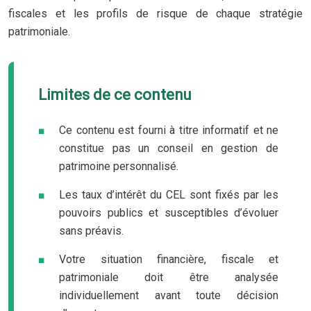
fiscales et les profils de risque de chaque stratégie
patrimoniale.
Limites de ce contenu
Ce contenu est fourni à titre informatif et ne
constitue pas un conseil en gestion de
patrimoine personnalisé.
Les taux d’intérêt du CEL sont fixés par les
pouvoirs publics et susceptibles d’évoluer
sans préavis.
Votre situation financière, fiscale et
patrimoniale doit être analysée
individuellement avant toute décision