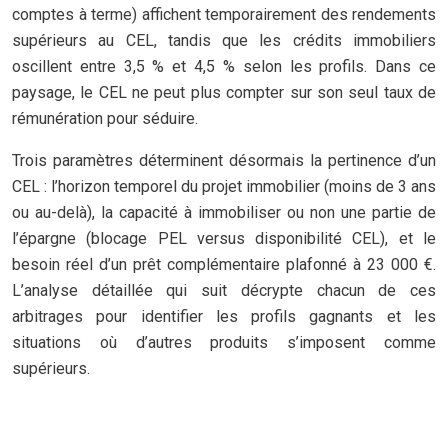
comptes à terme) affichent temporairement des rendements
supérieurs au CEL, tandis que les crédits immobiliers
oscillent entre 3,5 % et 4,5 % selon les profils. Dans ce
paysage, le CEL ne peut plus compter sur son seul taux de
rémunération pour séduire.
Trois paramètres déterminent désormais la pertinence d’un
CEL : l’horizon temporel du projet immobilier (moins de 3 ans
ou au-delà), la capacité à immobiliser ou non une partie de
l’épargne (blocage PEL versus disponibilité CEL), et le
besoin réel d’un prêt complémentaire plafonné à 23 000 €.
L’analyse détaillée qui suit décrypte chacun de ces
arbitrages pour identifier les profils gagnants et les
situations où d’autres produits s’imposent comme
supérieurs.