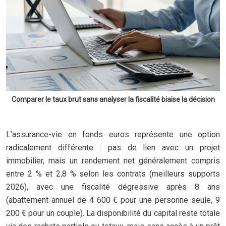
Comparer le taux brut sans analyser la fiscalité biaise la décision
L’assurance-vie en fonds euros représente une option
radicalement différente : pas de lien avec un projet
immobilier, mais un rendement net généralement compris
entre 2 % et 2,8 % selon les contrats (meilleurs supports
2026), avec une fiscalité dégressive après 8 ans
(abattement annuel de 4 600 € pour une personne seule, 9
200 € pour un couple). La disponibilité du capital reste totale