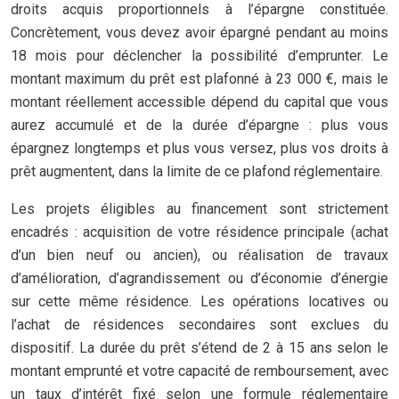
droits acquis proportionnels à l’épargne constituée.
Concrètement, vous devez avoir épargné pendant au moins
18 mois pour déclencher la possibilité d’emprunter. Le
montant maximum du prêt est plafonné à 23 000 €, mais le
montant réellement accessible dépend du capital que vous
aurez accumulé et de la durée d’épargne : plus vous
épargnez longtemps et plus vous versez, plus vos droits à
prêt augmentent, dans la limite de ce plafond réglementaire.
Les projets éligibles au financement sont strictement
encadrés : acquisition de votre résidence principale (achat
d’un bien neuf ou ancien), ou réalisation de travaux
d’amélioration, d’agrandissement ou d’économie d’énergie
sur cette même résidence. Les opérations locatives ou
l’achat de résidences secondaires sont exclues du
dispositif. La durée du prêt s’étend de 2 à 15 ans selon le
montant emprunté et votre capacité de remboursement, avec
un taux d’intérêt fixé selon une formule réglementaire