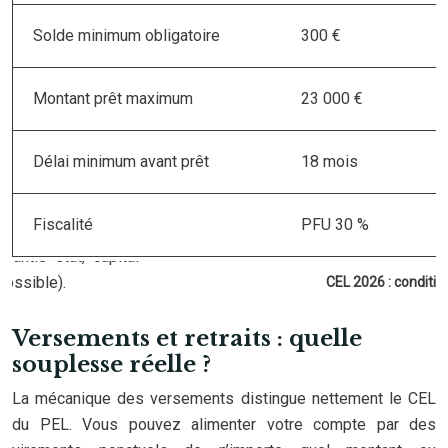
Solde minimum obligatoire
300 €
Montant prêt maximum
23 000 €
Délai minimum avant prêt
18 mois
Fiscalité
PFU 30 %
CEL 2026 : conditio
Versements et retraits : quelle
souplesse réelle ?
La mécanique des versements distingue nettement le CEL
du PEL. Vous pouvez alimenter votre compte par des