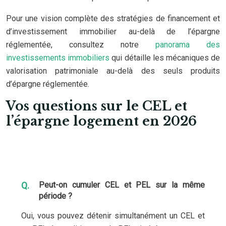
Pour une vision complète des stratégies de financement et
d’investissement immobilier au-delà de l’épargne
réglementée, consultez notre
panorama des
investissements immobiliers
qui détaille les mécaniques de
valorisation patrimoniale au-delà des seuls produits
d’épargne réglementée.
Vos questions sur le CEL et
l’épargne logement en 2026
Peut-on cumuler CEL et PEL sur la même
période ?
Oui, vous pouvez détenir simultanément un CEL et