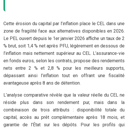
Cette érosion du capital par l’inflation place le CEL dans une
zone de fragilité face aux alternatives disponibles en 2026.
Le PEL ouvert depuis le 1er janvier 2026 affiche un taux de 2
% brut, soit 1,4 % net après PFU, légèrement en dessous de
l’inflation mais nettement supérieur au CEL. L’assurance-vie
en fonds euros, selon les contrats, propose des rendements
nets entre 2 % et 2,8 % pour les meilleurs supports,
dépassant ainsi l’inflation tout en offrant une fiscalité
avantageuse après 8 ans de détention.
L’analyse comparative révèle que la valeur réelle du CEL ne
réside plus dans son rendement pur, mais dans la
combinaison de trois attributs : disponibilité totale du
capital, accès au prêt complémentaire après 18 mois, et
garantie de l’État sur les dépôts. Pour les profils qui