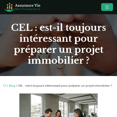
CEL : est-il toujours
intéressant pour
préparer un projet
immobilier ?
/
Blog
/ CEL : est-il toujours intéressant pour préparer un projet immobilier ?