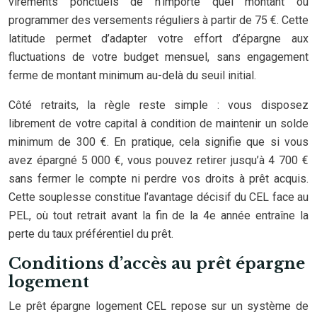
virements ponctuels de n’importe quel montant ou
programmer des versements réguliers à partir de 75 €. Cette
latitude permet d’adapter votre effort d’épargne aux
fluctuations de votre budget mensuel, sans engagement
ferme de montant minimum au-delà du seuil initial.
Côté retraits, la règle reste simple : vous disposez
librement de votre capital à condition de maintenir un solde
minimum de 300 €. En pratique, cela signifie que si vous
avez épargné 5 000 €, vous pouvez retirer jusqu’à 4 700 €
sans fermer le compte ni perdre vos droits à prêt acquis.
Cette souplesse constitue l’avantage décisif du CEL face au
PEL, où tout retrait avant la fin de la 4e année entraîne la
perte du taux préférentiel du prêt.
Conditions d’accès au prêt épargne
logement
Le prêt épargne logement CEL repose sur un système de