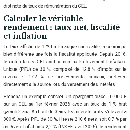
distincte du taux de rémunération du CEL.
Calculer le véritable
rendement : taux net, fiscalité
et inflation
Le taux affiché de 1 % brut masque une réalité économique
bien différente une fois la fiscalité appliquée. Depuis 2018,
les intérêts des CEL sont soumis au Prélèvement Forfaitaire
Unique (PFU) de 30 %, composé de 12,8 % d’impôt sur le
revenu et 17,2 % de prélèvements sociaux, prélevés
directement à la source lors du versement des intérêts.
Prenons un exemple concret. Un épargnant place 10 000 €
sur un CEL au 1er février 2026 avec un taux de 1 % brut
garanti 3 ans. Au bout de 3 ans, les intérêts bruts s’élèvent à
300 €. Après PFU de 30 %, il reste 210 € nets, soit 0,7 % par
an. Avec l’inflation à 2,2 % (INSEE, avril 2026), le rendement