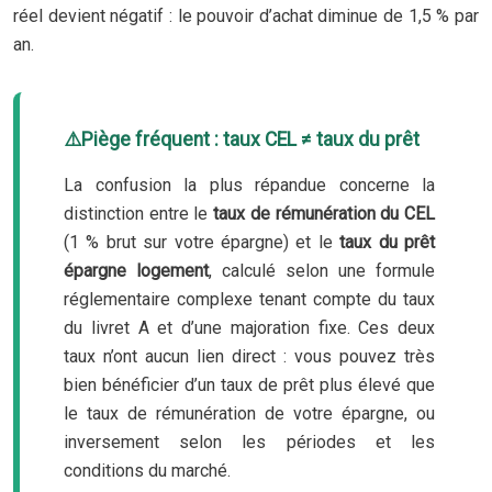
réel devient négatif : le pouvoir d’achat diminue de 1,5 % par
an.
Piège fréquent : taux CEL ≠ taux du prêt
La confusion la plus répandue concerne la
distinction entre le
taux de rémunération du CEL
(1 % brut sur votre épargne) et le
taux du prêt
épargne logement
, calculé selon une formule
réglementaire complexe tenant compte du taux
du livret A et d’une majoration fixe. Ces deux
taux n’ont aucun lien direct : vous pouvez très
bien bénéficier d’un taux de prêt plus élevé que
le taux de rémunération de votre épargne, ou
inversement selon les périodes et les
conditions du marché.