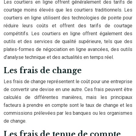
Les courtiers en ligne offrent généralement des tarifs de
courtage moins élevés que les courtiers traditionnels. Les
courtiers en ligne utilisent des technologies de pointe pour
réduire leurs coûts et offrent des tarifs de courtage
compétitifs. Les courtiers en ligne offrent également des
outils et des services de qualité supérieure, tels que des
plates-formes de négociation en ligne avancées, des outils
d’analyse technique et des actualités en temps réel.
Les frais de change
Les frais de change représentent le coût pour une entreprise
de convertir une devise en une autre. Ces frais peuvent être
calculés de différentes manières, mais les principaux
facteurs à prendre en compte sont le taux de change et les
commissions prélevées par les banques ou les organismes
de change.
Les frais de tenue de compte