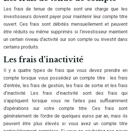
Les frais de tenue de compte sont une charge que les
investisseurs doivent payer pour maintenir leur compte titre
ouvert. Ces frais sont débités mensuellement et peuvent
être réduits ou même supprimés si l’investisseur maintient
un certain niveau d’activité sur son compte ou investit dans
certains produits.
Les frais d’inactivité
Il y a quatre types de frais que vous devez prendre en
compte lorsque vous possédez un compte titre : les frais
d’entrée, les frais de gestion, les frais de sortie et les frais
d’inactivité. Les frais d’inactivité sont des frais qui
s’appliquent lorsque vous ne faites pas suffisamment
d’opérations sur votre compte titre. Ces frais sont
généralement de l’ordre de quelques euros par an, mais ils
peuvent être plus élevés si vous avez un compte titre