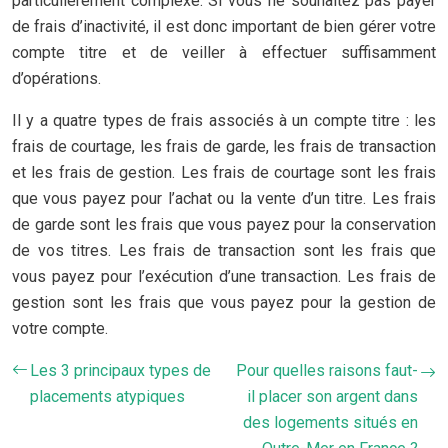
particulièrement complexe. Si vous ne souhaitez pas payer
de frais d’inactivité, il est donc important de bien gérer votre
compte titre et de veiller à effectuer suffisamment
d’opérations.
Il y a quatre types de frais associés à un compte titre : les
frais de courtage, les frais de garde, les frais de transaction
et les frais de gestion. Les frais de courtage sont les frais
que vous payez pour l’achat ou la vente d’un titre. Les frais
de garde sont les frais que vous payez pour la conservation
de vos titres. Les frais de transaction sont les frais que
vous payez pour l’exécution d’une transaction. Les frais de
gestion sont les frais que vous payez pour la gestion de
votre compte.
Les 3 principaux types de
Pour quelles raisons faut-
placements atypiques
il placer son argent dans
des logements situés en