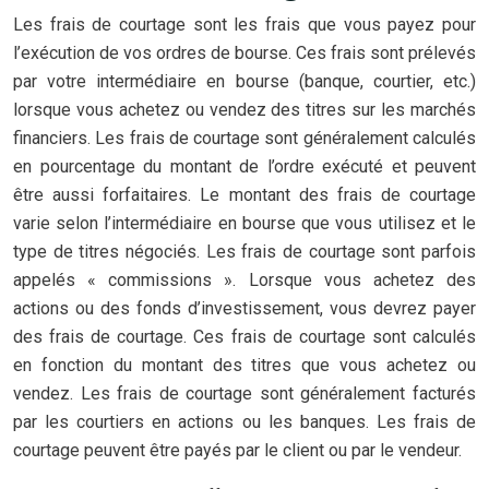
Les frais de courtage sont les frais que vous payez pour
l’exécution de vos ordres de bourse. Ces frais sont prélevés
par votre intermédiaire en bourse (banque, courtier, etc.)
lorsque vous achetez ou vendez des titres sur les marchés
financiers. Les frais de courtage sont généralement calculés
en pourcentage du montant de l’ordre exécuté et peuvent
être aussi forfaitaires. Le montant des frais de courtage
varie selon l’intermédiaire en bourse que vous utilisez et le
type de titres négociés. Les frais de courtage sont parfois
appelés « commissions ». Lorsque vous achetez des
actions ou des fonds d’investissement, vous devrez payer
des frais de courtage. Ces frais de courtage sont calculés
en fonction du montant des titres que vous achetez ou
vendez. Les frais de courtage sont généralement facturés
par les courtiers en actions ou les banques. Les frais de
courtage peuvent être payés par le client ou par le vendeur.