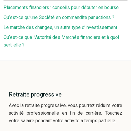
Placements financiers : conseils pour débuter en bourse
Qu’est-ce qu’une Société en commandite par actions ?
Le marché des changes, un autre type d’investissement
Qu’est-ce que l’Autorité des Marchés financiers et à quoi
sert-elle ?
Retraite progressive
Avec la retraite progressive, vous pourrez réduire votre
activité professionnelle en fin de carrière. Touchez
votre salaire pendant votre activité à temps partielle.