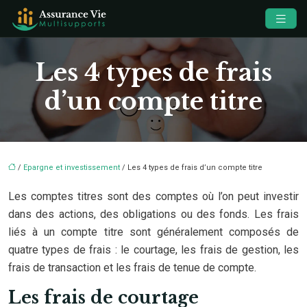
Les 4 types de frais
d’un compte titre
/
Epargne et investissement
/ Les 4 types de frais d’un compte titre
Les comptes titres sont des comptes où l’on peut investir
dans des actions, des obligations ou des fonds. Les frais
liés à un compte titre sont généralement composés de
quatre types de frais : le courtage, les frais de gestion, les
frais de transaction et les frais de tenue de compte.
Les frais de courtage