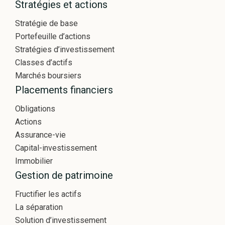
Stratégies et actions
Stratégie de base
Portefeuille d’actions
Stratégies d’investissement
Classes d’actifs
Marchés boursiers
Placements financiers
Obligations
Actions
Assurance-vie
Capital-investissement
Immobilier
Gestion de patrimoine
Fructifier les actifs
La séparation
Solution d’investissement