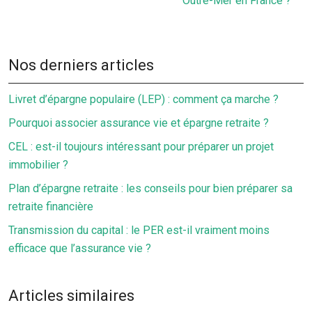
Outre-Mer en France ?
Nos derniers articles
Livret d’épargne populaire (LEP) : comment ça marche ?
Pourquoi associer assurance vie et épargne retraite ?
CEL : est-il toujours intéressant pour préparer un projet
immobilier ?
Plan d’épargne retraite : les conseils pour bien préparer sa
retraite financière
Transmission du capital : le PER est-il vraiment moins
efficace que l’assurance vie ?
Articles similaires